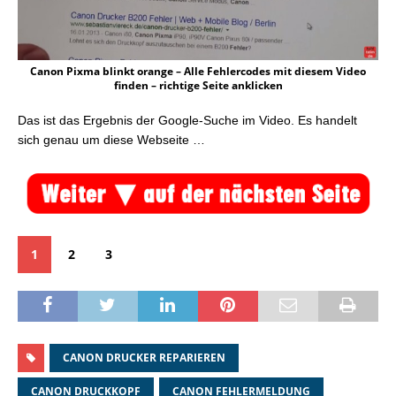
Canon Pixma blinkt orange – Alle Fehlercodes mit diesem Video
finden – richtige Seite anklicken
Das ist das Ergebnis der Google-Suche im Video. Es handelt
sich genau um diese Webseite …
1
2
3
CANON DRUCKER REPARIEREN
CANON DRUCKKOPF
CANON FEHLERMELDUNG