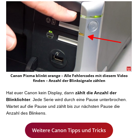
Canon Pixma blinkt orange – Alle Fehlercodes mit diesem Video
finden – Anzahl der Blinksignale zählen
Hat euer Canon kein Display, dann
zählt die Anzahl der
Blinklichter
. Jede Serie wird durch eine Pause unterbrochen.
Wartet auf die Pause und zählt bis zur nächsten Pause die
Anzahl des Blinkens.
Weitere Canon Tipps und Tricks