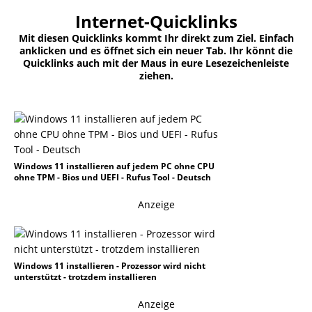
Internet-Quicklinks
Mit diesen Quicklinks kommt Ihr direkt zum Ziel. Einfach
anklicken und es öffnet sich ein neuer Tab. Ihr könnt die
Quicklinks auch mit der Maus in eure Lesezeichenleiste
ziehen.
Windows 11 installieren auf jedem PC ohne CPU
ohne TPM - Bios und UEFI - Rufus Tool - Deutsch
Anzeige
Windows 11 installieren - Prozessor wird nicht
unterstützt - trotzdem installieren
Anzeige