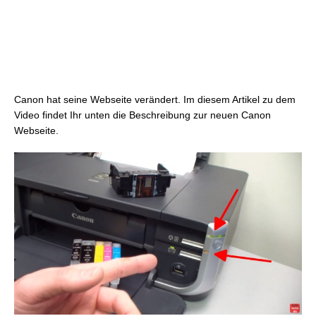
Canon hat seine Webseite verändert. Im diesem Artikel zu dem
Video findet Ihr unten die Beschreibung zur neuen Canon
Webseite.