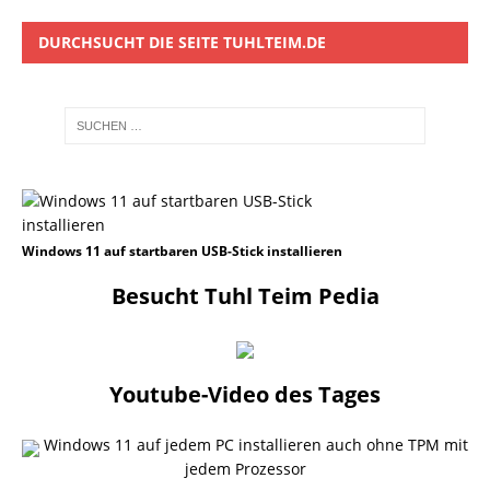
DURCHSUCHT DIE SEITE TUHLTEIM.DE
Windows 11 auf startbaren USB-Stick installieren
Besucht Tuhl Teim Pedia
Youtube-Video des Tages
Windows 11 auf jedem PC installieren auch ohne TPM mit
jedem Prozessor