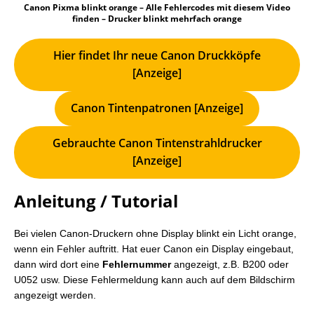
Canon Pixma blinkt orange – Alle Fehlercodes mit diesem Video
finden – Drucker blinkt mehrfach orange
Hier findet Ihr neue Canon Druckköpfe
[Anzeige]
Canon Tintenpatronen [Anzeige]
Gebrauchte Canon Tintenstrahldrucker
[Anzeige]
Anleitung / Tutorial
Bei vielen Canon-Druckern ohne Display blinkt ein Licht orange,
wenn ein Fehler auftritt. Hat euer Canon ein Display eingebaut,
dann wird dort eine
Fehlernummer
angezeigt, z.B. B200 oder
U052 usw. Diese Fehlermeldung kann auch auf dem Bildschirm
angezeigt werden.