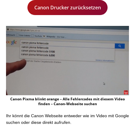
Canon Drucker zurücksetzen
Canon Pixma blinkt orange – Alle Fehlercodes mit diesem Video
finden – Canon-Webseite suchen
Ihr könnt die Canon Webseite entweder wie im Video mit Google
suchen oder diese direkt aufrufen.