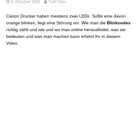
8. Oktober 2020
Tuhl Teim
Canon Drucker haben meistens zwei LEDs. Sollte eine davon
orange blinken, liegt eine Störung vor. Wie man die
Blinkcodes
richtig zählt und wie und wo man online herausfindet, was sie
bedeuten und was man machen kann erfahrt Ihr in diesem
Video.