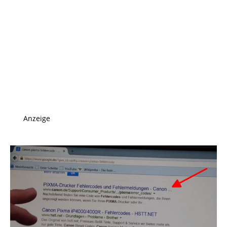
Anzeige