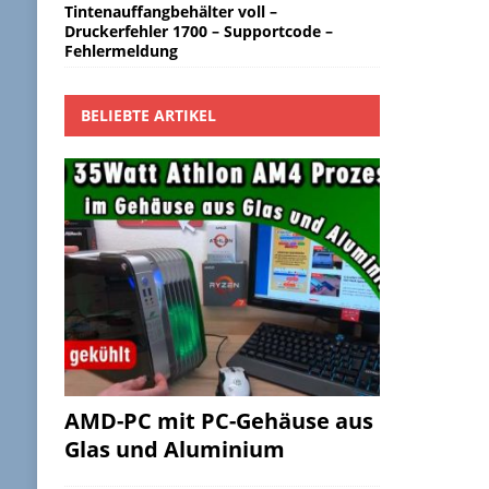
Tintenauffangbehälter voll –
Druckerfehler 1700 – Supportcode –
Fehlermeldung
BELIEBTE ARTIKEL
AMD-PC mit PC-Gehäuse aus
Glas und Aluminium