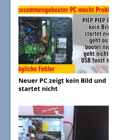
Neuer PC zeigt kein Bild und
startet nicht