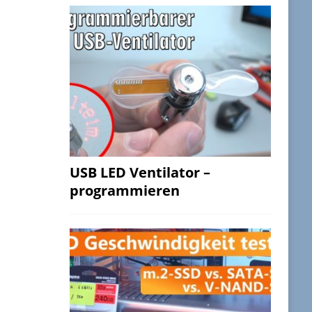
USB LED Ventilator –
programmieren