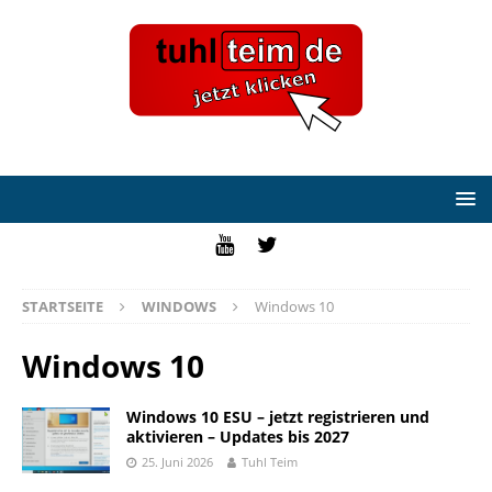
STARTSEITE
WINDOWS
Windows 10
Windows 10
Windows 10 ESU – jetzt registrieren und
aktivieren – Updates bis 2027
25. Juni 2026
Tuhl Teim