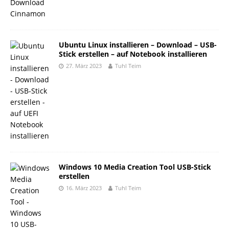
Ubuntu Linux installieren – Download – USB-
Stick erstellen – auf Notebook installieren
27. März 2023
Tuhl Teim
Windows 10 Media Creation Tool USB-Stick
erstellen
16. März 2023
Tuhl Teim