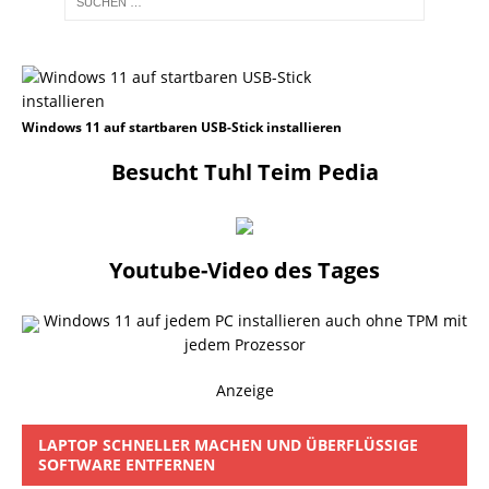
Windows 11 auf startbaren USB-Stick installieren
Besucht Tuhl Teim Pedia
Youtube-Video des Tages
Windows 11 auf jedem PC installieren auch ohne TPM mit
jedem Prozessor
Anzeige
LAPTOP SCHNELLER MACHEN UND ÜBERFLÜSSIGE
SOFTWARE ENTFERNEN