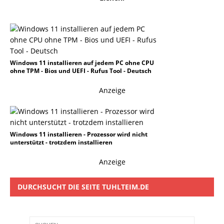
Windows 11 installieren auf jedem PC ohne CPU
ohne TPM - Bios und UEFI - Rufus Tool - Deutsch
Anzeige
Windows 11 installieren - Prozessor wird nicht
unterstützt - trotzdem installieren
Anzeige
DURCHSUCHT DIE SEITE TUHLTEIM.DE