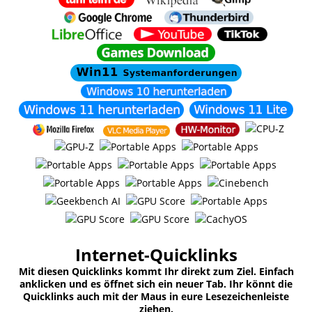
Internet-Quicklinks
Mit diesen Quicklinks kommt Ihr direkt zum Ziel. Einfach
anklicken und es öffnet sich ein neuer Tab. Ihr könnt die
Quicklinks auch mit der Maus in eure Lesezeichenleiste
ziehen.