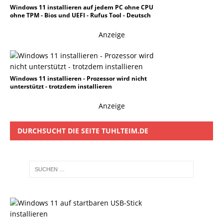
Windows 11 installieren auf jedem PC ohne CPU
ohne TPM - Bios und UEFI - Rufus Tool - Deutsch
Anzeige
Windows 11 installieren - Prozessor wird nicht
unterstützt - trotzdem installieren
Anzeige
DURCHSUCHT DIE SEITE TUHLTEIM.DE