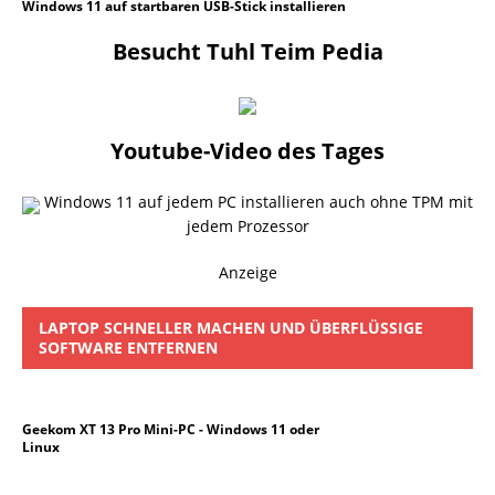
Windows 11 auf startbaren USB-Stick installieren
Besucht Tuhl Teim Pedia
Youtube-Video des Tages
Windows 11 auf jedem PC installieren auch ohne TPM mit
jedem Prozessor
Anzeige
LAPTOP SCHNELLER MACHEN UND ÜBERFLÜSSIGE
SOFTWARE ENTFERNEN
Geekom XT 13 Pro Mini-PC - Windows 11 oder
Linux