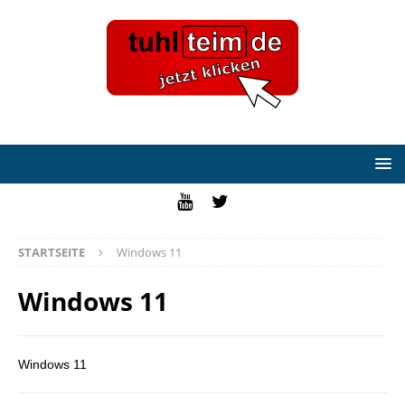
STARTSEITE
Windows 11
Windows 11
Windows 11