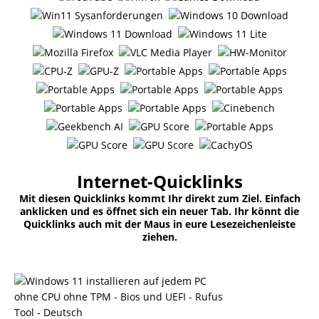
Internet-Quicklinks
Mit diesen Quicklinks kommt Ihr direkt zum Ziel. Einfach
anklicken und es öffnet sich ein neuer Tab. Ihr könnt die
Quicklinks auch mit der Maus in eure Lesezeichenleiste
ziehen.