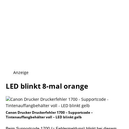
Anzeige
LED blinkt 8-mal orange
Canon Drucker Druckerfehler 1700 – Supportcode –
Tintenauffangbehälter voll – LED blinkt gelb
Beim Supportcode 1700 (= Fehlermeldung) blinkt bei diesem