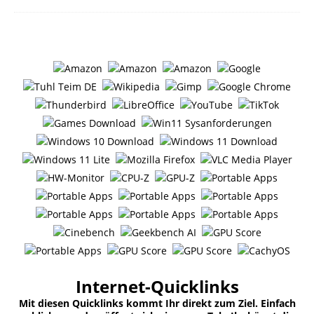
Internet-Quicklinks
Mit diesen Quicklinks kommt Ihr direkt zum Ziel. Einfach