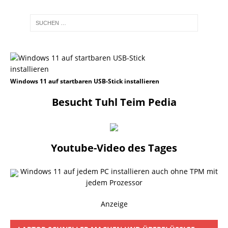
Windows 11 auf startbaren USB-Stick installieren
Besucht Tuhl Teim Pedia
Youtube-Video des Tages
Windows 11 auf jedem PC installieren auch ohne TPM mit
jedem Prozessor
Anzeige