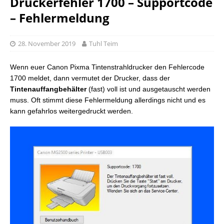
Druckerfehler 1700 – Supportcode
– Fehlermeldung
28. November 2019
Tuhl Teim
Wenn euer Canon Pixma Tintenstrahldrucker den Fehlercode
1700 meldet, dann vermutet der Drucker, dass der
Tintenauffangbehälter
(fast) voll ist und ausgetauscht werden
muss. Oft stimmt diese Fehlermeldung allerdings nicht und es
kann gefahrlos weitergedruckt werden.