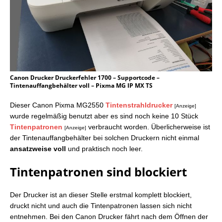
Canon Drucker Druckerfehler 1700 – Supportcode –
Tintenauffangbehälter voll – Pixma MG IP MX TS
Dieser Canon Pixma MG2550
Tintenstrahldrucker
[Anzeige]
wurde regelmäßig benutzt aber es sind noch keine 10 Stück
Tintenpatronen
verbraucht worden. Überlicherweise ist
[Anzeige]
der Tintenauffangbehälter bei solchen Druckern nicht einmal
ansatzweise voll
und praktisch noch leer.
Tintenpatronen sind blockiert
Der Drucker ist an dieser Stelle erstmal komplett blockiert,
druckt nicht und auch die Tintenpatronen lassen sich nicht
entnehmen. Bei den Canon Drucker fährt nach dem Öffnen der