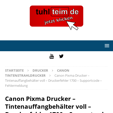
STARTSEITE
DRUCKER
CANON
TINTENSTRAHLDRUCKER
Canon Pixma Drucker –
Tintenauffangbehälter voll – Druckerfehler 1700 – Supportcode –
Fehlermeldung
Canon Pixma Drucker –
Tintenauffangbehälter voll –