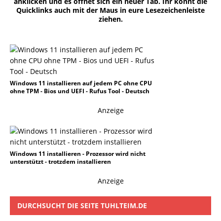
anklicken und es öffnet sich ein neuer Tab. Ihr könnt die
Quicklinks auch mit der Maus in eure Lesezeichenleiste
ziehen.
Windows 11 installieren auf jedem PC ohne CPU
ohne TPM - Bios und UEFI - Rufus Tool - Deutsch
Anzeige
Windows 11 installieren - Prozessor wird nicht
unterstützt - trotzdem installieren
Anzeige
DURCHSUCHT DIE SEITE TUHLTEIM.DE