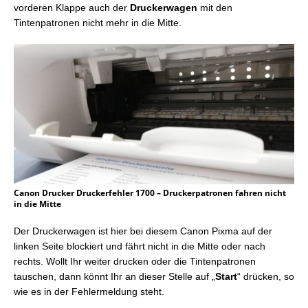
vorderen Klappe auch der
Druckerwagen
mit den
Tintenpatronen nicht mehr in die Mitte.
Canon Drucker Druckerfehler 1700 – Druckerpatronen fahren nicht
in die Mitte
Der Druckerwagen ist hier bei diesem Canon Pixma auf der
linken Seite blockiert und fährt nicht in die Mitte oder nach
rechts. Wollt Ihr weiter drucken oder die Tintenpatronen
tauschen, dann könnt Ihr an dieser Stelle auf „
Start
“ drücken, so
wie es in der Fehlermeldung steht.