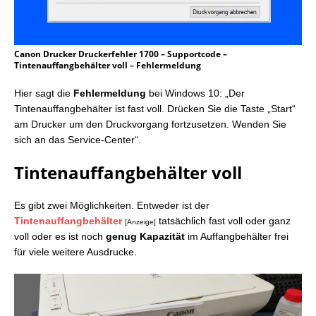
Canon Drucker Druckerfehler 1700 – Supportcode –
Tintenauffangbehälter voll – Fehlermeldung
Hier sagt die
Fehlermeldung
bei Windows 10: „Der
Tintenauffangbehälter ist fast voll. Drücken Sie die Taste „Start“
am Drucker um den Druckvorgang fortzusetzen. Wenden Sie
sich an das Service-Center“.
Tintenauffangbehälter voll
Es gibt zwei Möglichkeiten. Entweder ist der
Tintenauffangbehälter
tatsächlich fast voll oder ganz
[Anzeige]
voll oder es ist noch
genug Kapazität
im Auffangbehälter frei
für viele weitere Ausdrucke.