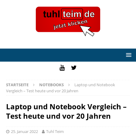
STARTSEITE
NOTEBOOKS
Laptop und Notebook
Vergleich – Test heute und vor 20 Jahren
Laptop und Notebook Vergleich –
Test heute und vor 20 Jahren
25. Januar 2022
Tuhl Teim