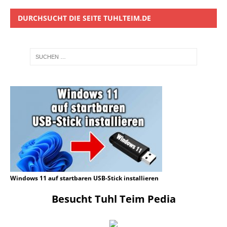
DURCHSUCHT DIE SEITE TUHLTEIM.DE
Windows 11 auf startbaren USB-Stick installieren
Besucht Tuhl Teim Pedia