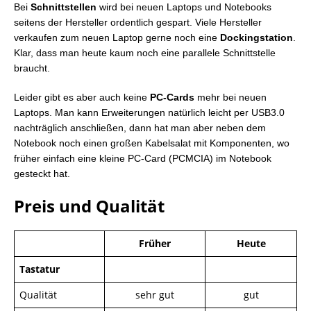
Bei
Schnittstellen
wird bei neuen Laptops und Notebooks
seitens der Hersteller ordentlich gespart. Viele Hersteller
verkaufen zum neuen Laptop gerne noch eine
Dockingstation
.
Klar, dass man heute kaum noch eine parallele Schnittstelle
braucht.
Leider gibt es aber auch keine
PC-Cards
mehr bei neuen
Laptops. Man kann Erweiterungen natürlich leicht per USB3.0
nachträglich anschließen, dann hat man aber neben dem
Notebook noch einen großen Kabelsalat mit Komponenten, wo
früher einfach eine kleine PC-Card (PCMCIA) im Notebook
gesteckt hat.
Preis und Qualität
Früher
Heute
Tastatur
Qualität
sehr gut
gut