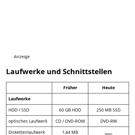
Anzeige
Laufwerke und Schnittstellen
Früher
Heute
Laufwerke
HDD / SSD
60 GB HDD
250 MB SSD
optisches Laufwerk
CD / DVD-ROM
DVD-RW
Diskettenlaufwerk
1,44 MB
-fehlt-