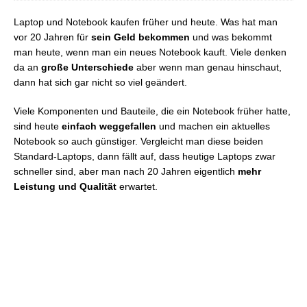
Laptop und Notebook kaufen früher und heute. Was hat man
vor 20 Jahren für
sein Geld bekommen
und was bekommt
man heute, wenn man ein neues Notebook kauft. Viele denken
da an
große Unterschiede
aber wenn man genau hinschaut,
dann hat sich gar nicht so viel geändert.
Viele Komponenten und Bauteile, die ein Notebook früher hatte,
sind heute
einfach weggefallen
und machen ein aktuelles
Notebook so auch günstiger. Vergleicht man diese beiden
Standard-Laptops, dann fällt auf, dass heutige Laptops zwar
schneller sind, aber man nach 20 Jahren eigentlich
mehr
Leistung und Qualität
erwartet.