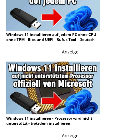
Windows 11 installieren auf jedem PC ohne CPU
ohne TPM - Bios und UEFI - Rufus Tool - Deutsch
Anzeige
Windows 11 installieren - Prozessor wird nicht
unterstützt - trotzdem installieren
Anzeige