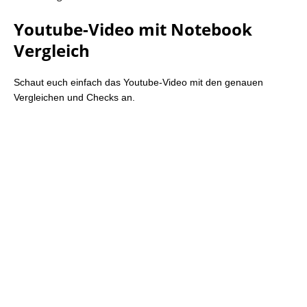
Youtube-Video mit Notebook
Vergleich
Schaut euch einfach das Youtube-Video mit den genauen
Vergleichen und Checks an.