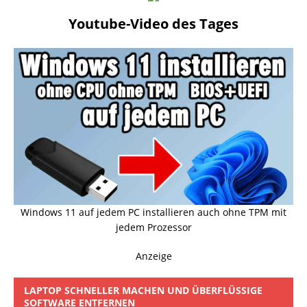
Youtube-Video des Tages
Windows 11 auf jedem PC installieren auch ohne TPM mit
jedem Prozessor
Anzeige
LAPTOP SCHNELLER MACHEN UND ÜBERFLÜSSIGE
SOFTWARE ENTFERNEN