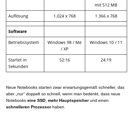
mit 512 MB
Auflösung
1.024 x 768
1.366 x 768
Software
Betriebssystem
Windows 98 / Me
Windows 10 / 11
/ XP
Startet in
52:16
24:19
Sekunden
Neue Notebooks starten zwar erwartungsgemäß schneller, das
aber „nur“ doppelt so schnell, wenn man bedenkt, dass neue
Notebooks
eine SSD
,
mehr Hauptspeicher
und einen
schnelleren Prozessor
haben.