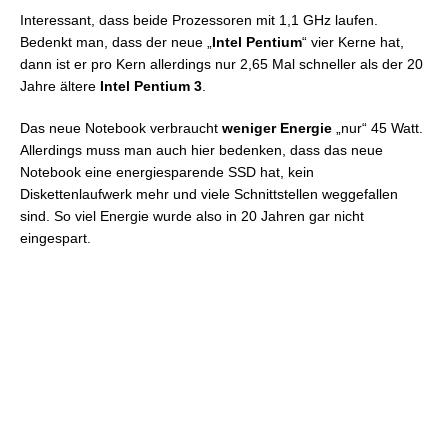
Interessant, dass beide Prozessoren mit 1,1 GHz laufen.
Bedenkt man, dass der neue „
Intel Pentium
“ vier Kerne hat,
dann ist er pro Kern allerdings nur 2,65 Mal schneller als der 20
Jahre ältere
Intel Pentium 3
.
Das neue Notebook verbraucht
weniger Energie
„nur“ 45 Watt.
Allerdings muss man auch hier bedenken, dass das neue
Notebook eine energiesparende SSD hat, kein
Diskettenlaufwerk mehr und viele Schnittstellen weggefallen
sind. So viel Energie wurde also in 20 Jahren gar nicht
eingespart.