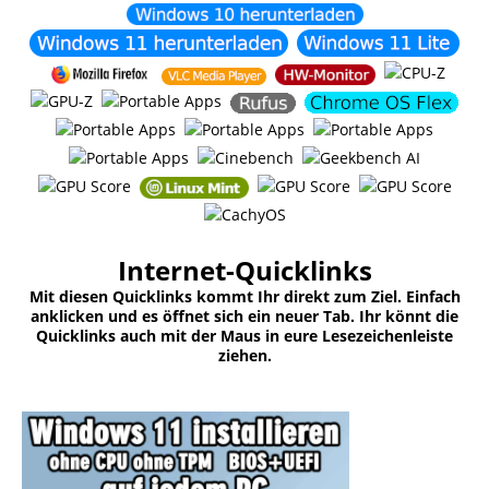
Internet-Quicklinks
Mit diesen Quicklinks kommt Ihr direkt zum Ziel. Einfach
anklicken und es öffnet sich ein neuer Tab. Ihr könnt die
Quicklinks auch mit der Maus in eure Lesezeichenleiste
ziehen.