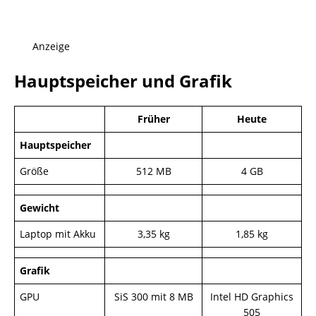
Anzeige
Hauptspeicher und Grafik
Früher
Heute
Hauptspeicher
Größe
512 MB
4 GB
Gewicht
Laptop mit Akku
3,35 kg
1,85 kg
Grafik
GPU
SiS 300 mit 8 MB
Intel HD Graphics
505