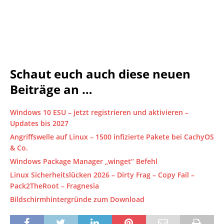
Schaut euch auch diese neuen
Beiträge an …
Windows 10 ESU – jetzt registrieren und aktivieren –
Updates bis 2027
Angriffswelle auf Linux – 1500 infizierte Pakete bei CachyOS
& Co.
Windows Package Manager „winget“ Befehl
Linux Sicherheitslücken 2026 – Dirty Frag – Copy Fail –
Pack2TheRoot – Fragnesia
Bildschirmhintergründe zum Download