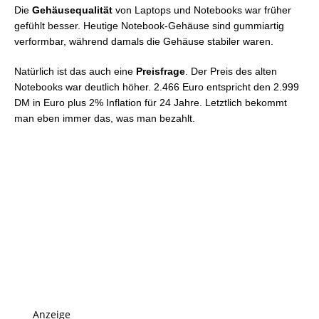
Die
Gehäusequalität
von Laptops und Notebooks war früher
gefühlt besser. Heutige Notebook-Gehäuse sind gummiartig
verformbar, während damals die Gehäuse stabiler waren.
Natürlich ist das auch eine
Preisfrage
. Der Preis des alten
Notebooks war deutlich höher. 2.466 Euro entspricht den 2.999
DM in Euro plus 2% Inflation für 24 Jahre. Letztlich bekommt
man eben immer das, was man bezahlt.
Anzeige