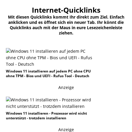
Internet-Quicklinks
Mit diesen Quicklinks kommt Ihr direkt zum Ziel. Einfach
anklicken und es öffnet sich ein neuer Tab. Ihr könnt die
Quicklinks auch mit der Maus in eure Lesezeichenleiste
ziehen.
Windows 11 installieren auf jedem PC ohne CPU
ohne TPM - Bios und UEFI - Rufus Tool - Deutsch
Anzeige
Windows 11 installieren - Prozessor wird nicht
unterstützt - trotzdem installieren
Anzeige