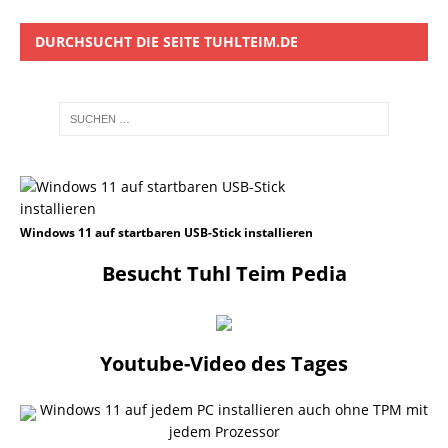
DURCHSUCHT DIE SEITE TUHLTEIM.DE
Windows 11 auf startbaren USB-Stick installieren
Besucht Tuhl Teim Pedia
Youtube-Video des Tages
Windows 11 auf jedem PC installieren auch ohne TPM mit
jedem Prozessor