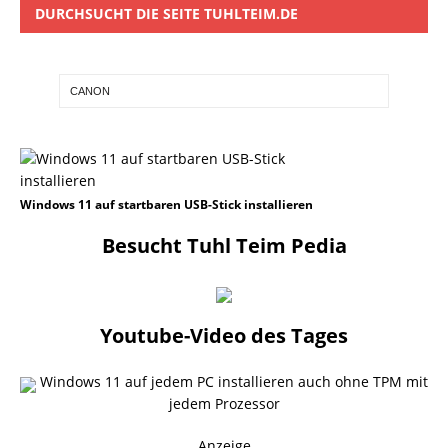
DURCHSUCHT DIE SEITE TUHLTEIM.DE
Windows 11 auf startbaren USB-Stick installieren
Besucht Tuhl Teim Pedia
Youtube-Video des Tages
Windows 11 auf jedem PC installieren auch ohne TPM mit
jedem Prozessor
Anzeige