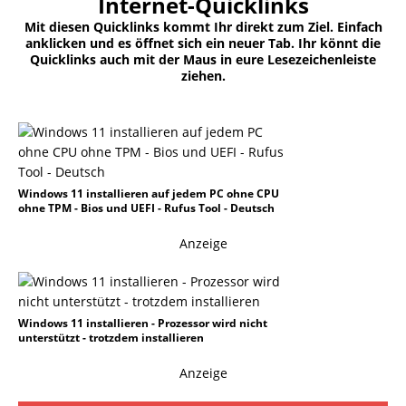
Internet-Quicklinks
Mit diesen Quicklinks kommt Ihr direkt zum Ziel. Einfach
anklicken und es öffnet sich ein neuer Tab. Ihr könnt die
Quicklinks auch mit der Maus in eure Lesezeichenleiste
ziehen.
Windows 11 installieren auf jedem PC ohne CPU
ohne TPM - Bios und UEFI - Rufus Tool - Deutsch
Anzeige
Windows 11 installieren - Prozessor wird nicht
unterstützt - trotzdem installieren
Anzeige