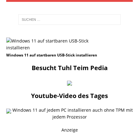
Windows 11 auf startbaren USB-Stick installieren
Besucht Tuhl Teim Pedia
Youtube-Video des Tages
Windows 11 auf jedem PC installieren auch ohne TPM mit
jedem Prozessor
Anzeige