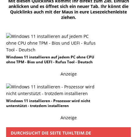
Mit diesen Quicklinks kommt Ihr direkt zum Ziel. Einfach
anklicken und es öffnet sich ein neuer Tab. Ihr könnt die
Quicklinks auch mit der Maus in eure Lesezeichenleiste
ziehen.
Windows 11 installieren auf jedem PC ohne CPU
ohne TPM - Bios und UEFI - Rufus Tool - Deutsch
Anzeige
Windows 11 installieren - Prozessor wird nicht
unterstützt - trotzdem installieren
Anzeige
DURCHSUCHT DIE SEITE TUHLTEIM.DE