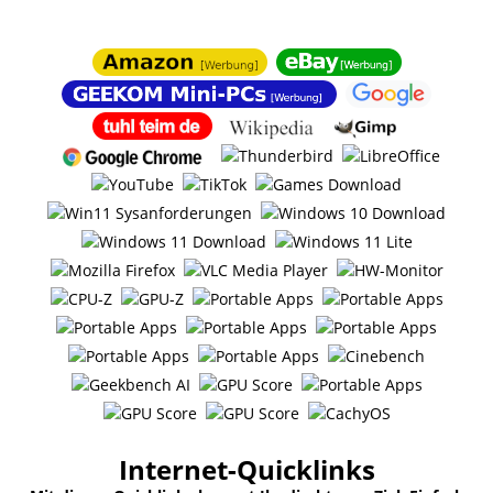
Internet-Quicklinks