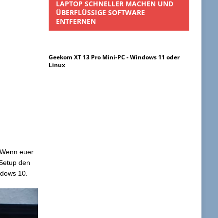
LAPTOP SCHNELLER MACHEN UND
ÜBERFLÜSSIGE SOFTWARE
ENTFERNEN
Geekom XT 13 Pro Mini-PC - Windows 11 oder
Linux
. Wenn euer
-Setup den
ndows 10.