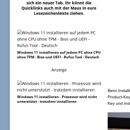
sich ein neuer Tab. Ihr könnt die
Quicklinks auch mit der Maus in eure
Lesezeichenleiste ziehen.
Windows 11 installieren auf jedem PC ohne CPU
ohne TPM - Bios und UEFI - Rufus Tool - Deutsch
Anzeige
Beim Instal
Windows 11 installieren - Prozessor wird nicht
Product-Key
unterstützt - trotzdem installieren
Key und ins