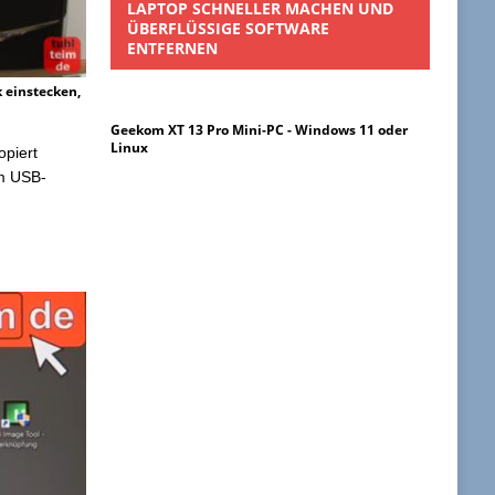
LAPTOP SCHNELLER MACHEN UND
ÜBERFLÜSSIGE SOFTWARE
ENTFERNEN
k einstecken,
Geekom XT 13 Pro Mini-PC - Windows 11 oder
Linux
opiert
em USB-