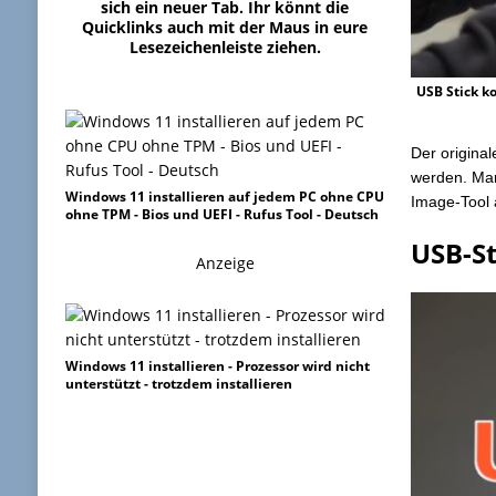
sich ein neuer Tab. Ihr könnt die
Quicklinks auch mit der Maus in eure
Lesezeichenleiste ziehen.
USB Stick ko
Der origina
werden. Man
Windows 11 installieren auf jedem PC ohne CPU
Image-Tool 
ohne TPM - Bios und UEFI - Rufus Tool - Deutsch
USB-S
Anzeige
Windows 11 installieren - Prozessor wird nicht
unterstützt - trotzdem installieren