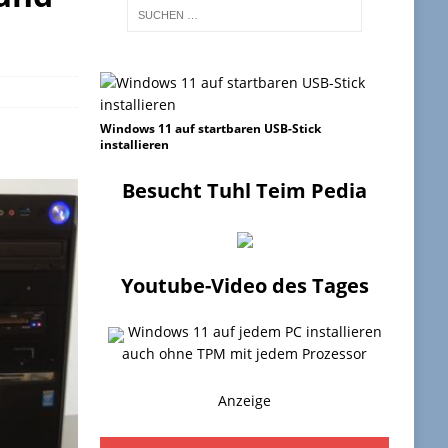
Windows 11 auf startbaren USB-Stick
installieren
Besucht Tuhl Teim Pedia
Youtube-Video des Tages
Windows 11 auf jedem PC installieren
auch ohne TPM mit jedem Prozessor
Anzeige