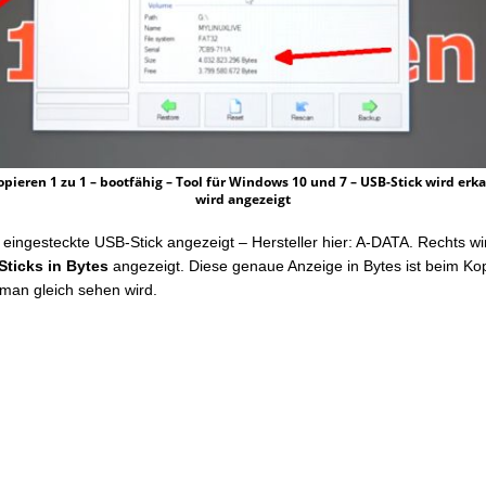
opieren 1 zu 1 – bootfähig – Tool für Windows 10 und 7 – USB-Stick wird erk
wird angezeigt
r eingesteckte USB-Stick angezeigt – Hersteller hier: A-DATA. Rechts wi
Sticks in Bytes
angezeigt. Diese genaue Anzeige in Bytes ist beim Ko
 man gleich sehen wird.