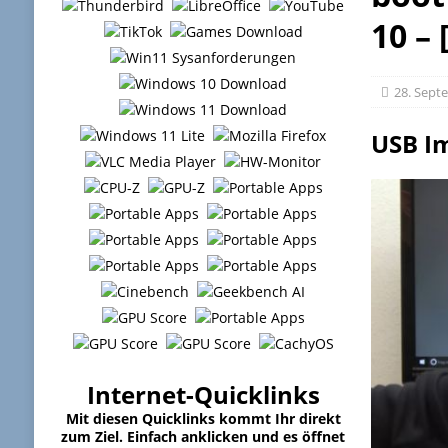
10 – 
28. Sept
USB I
Internet-Quicklinks
Mit diesen Quicklinks kommt Ihr direkt
zum Ziel. Einfach anklicken und es öffnet