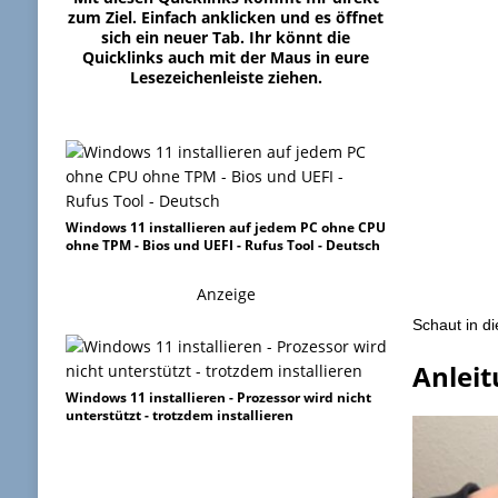
zum Ziel. Einfach anklicken und es öffnet
sich ein neuer Tab. Ihr könnt die
Quicklinks auch mit der Maus in eure
Lesezeichenleiste ziehen.
Windows 11 installieren auf jedem PC ohne CPU
ohne TPM - Bios und UEFI - Rufus Tool - Deutsch
Anzeige
Schaut in d
Anlei
Windows 11 installieren - Prozessor wird nicht
unterstützt - trotzdem installieren