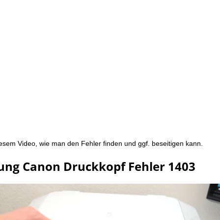
iesem Video, wie man den Fehler finden und ggf. beseitigen kann.
tung Canon Druckkopf Fehler 1403