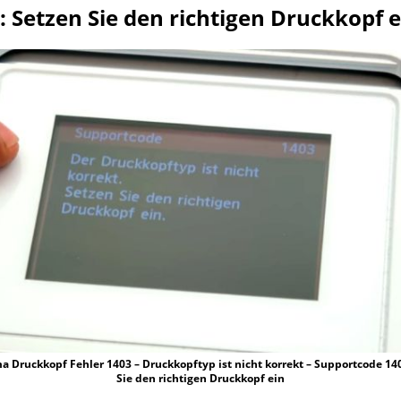
 Setzen Sie den richtigen Druckkopf e
 Druckkopf Fehler 1403 – Druckkopftyp ist nicht korrekt – Supportcode 14
Sie den richtigen Druckkopf ein