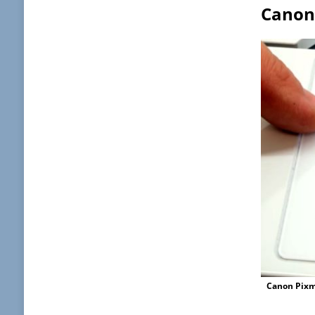
Canon:
Canon Pixma