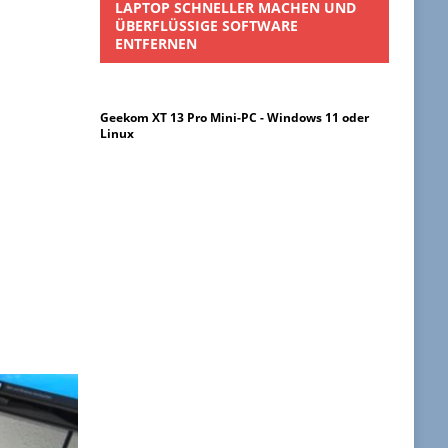
LAPTOP SCHNELLER MACHEN UND
ÜBERFLÜSSIGE SOFTWARE
ENTFERNEN
Geekom XT 13 Pro Mini-PC - Windows 11 oder
Linux