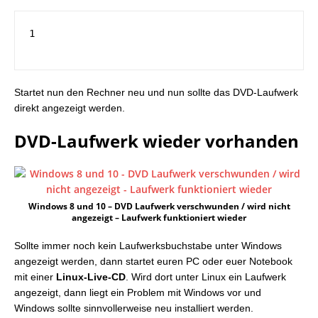
1
Startet nun den Rechner neu und nun sollte das DVD-Laufwerk
direkt angezeigt werden.
DVD-Laufwerk wieder vorhanden
Windows 8 und 10 – DVD Laufwerk verschwunden / wird nicht
angezeigt – Laufwerk funktioniert wieder
Sollte immer noch kein Laufwerksbuchstabe unter Windows
angezeigt werden, dann startet euren PC oder euer Notebook
mit einer
Linux-Live-CD
. Wird dort unter Linux ein Laufwerk
angezeigt, dann liegt ein Problem mit Windows vor und
Windows sollte sinnvollerweise neu installiert werden.