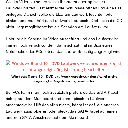
Wie im Video zu sehen solltet Ihr zuerst euer optisches
Laufwerk prüfen. Erst einmal die Schublade öffnen und eine CD
einlegen. Danach sollte die LED am Laufwerk leuchten oder
blinken und man hört das Laufwerksgeräusch. Dreht sich die CD
nicht, liegt möglicherweise ein Schaden am Laufwerk vor.
Habt Ihr die Schritte im Video ausgeführt und das Laufwerk ist
immer noch verschwunden, dann schaut mal im Bios eures
Notebooks oder PCs, ob da das Laufwerk richtig angezeigt wird.
Windows 8 und 10 – DVD Laufwerk verschwunden / wird nicht
angezeigt – Registrierung bearbeiten
Bei PCs kann man noch zusätzlich prüfen, ob das SATA-Kabel
richtig auf dem Mainboard und dem optischen Laufwerk
aufgesteckt ist. Hilft das alles nichts, könnt Ihr ggf. ein anderes
Laufwerk ausprobieren oder steckt das SATA-Kabel auf einen
anderen SATA-Anschluss auf dem Mainboard.