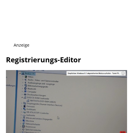
Anzeige
Registrierungs-Editor