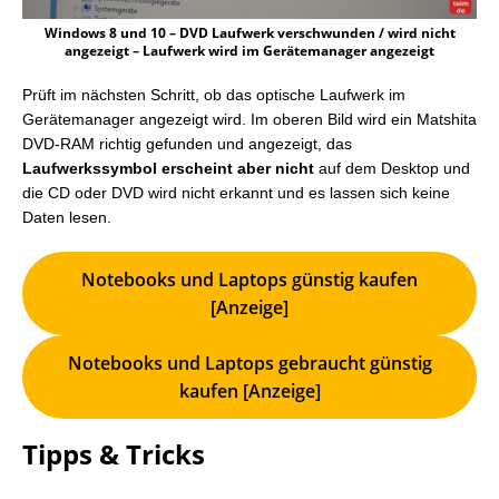
Windows 8 und 10 – DVD Laufwerk verschwunden / wird nicht
angezeigt – Laufwerk wird im Gerätemanager angezeigt
Prüft im nächsten Schritt, ob das optische Laufwerk im
Gerätemanager angezeigt wird. Im oberen Bild wird ein Matshita
DVD-RAM richtig gefunden und angezeigt, das
Laufwerkssymbol erscheint aber nicht
auf dem Desktop und
die CD oder DVD wird nicht erkannt und es lassen sich keine
Daten lesen.
Notebooks und Laptops günstig kaufen
[Anzeige]
Notebooks und Laptops gebraucht günstig
kaufen [Anzeige]
Tipps & Tricks