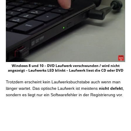
Windows 8 und 10 – DVD Laufwerk verschwunden / wird nicht
angezeigt – Laufwerks LED blinkt – Laufwerk liest die CD oder DVD
Trotzdem erscheint kein Laufwerksbuchstabe auch wenn man
länger wartet. Das optische Laufwerk ist meistens
nicht defekt
,
sondern es liegt nur ein Softwarefehler in der Registrierung vor.