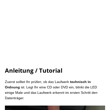
Anleitung / Tutorial
Zuerst solltet Ihr prüfen, ob das Laufwerk
technisch in
Ordnung
ist. Legt Ihr eine CD oder DVD ein, blinkt die LED
einige Male und das Laufwerk erkennt im ersten Schritt den
Datenträger.