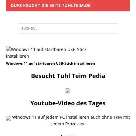
DURCHSUCHT DIE SEITE TUHLTEIM.DE
Windows 11 auf startbaren USB-Stick installieren
Besucht Tuhl Teim Pedia
Youtube-Video des Tages
Windows 11 auf jedem PC installieren auch ohne TPM mit
jedem Prozessor