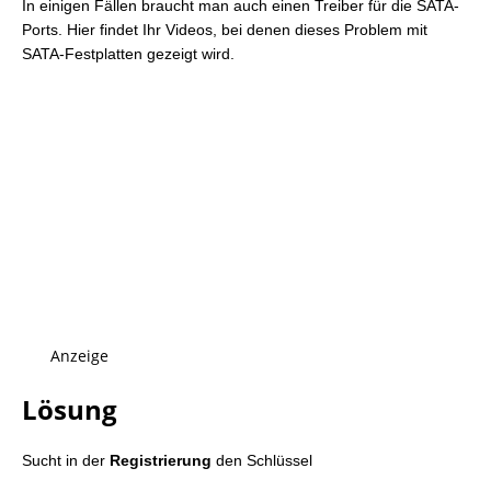
In einigen Fällen braucht man auch einen Treiber für die SATA-
Ports. Hier findet Ihr Videos, bei denen dieses Problem mit
SATA-Festplatten gezeigt wird.
Anzeige
Lösung
Sucht in der
Registrierung
den Schlüssel