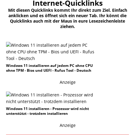
Internet-Quicklinks
Mit diesen Quicklinks kommt Ihr direkt zum Ziel. Einfach
anklicken und es öffnet sich ein neuer Tab. Ihr könnt die
Quicklinks auch mit der Maus in eure Lesezeichenleiste
ziehen.
Windows 11 installieren auf jedem PC ohne CPU
ohne TPM - Bios und UEFI - Rufus Tool - Deutsch
Anzeige
Windows 11 installieren - Prozessor wird nicht
unterstützt - trotzdem installieren
Anzeige