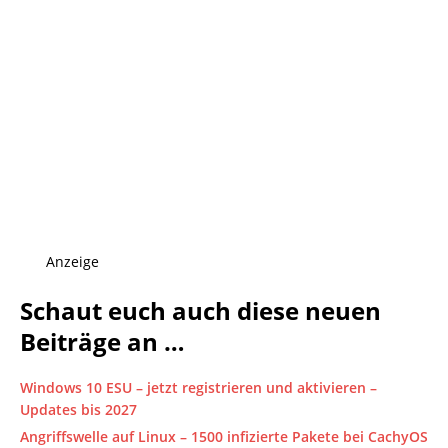
Anzeige
Schaut euch auch diese neuen
Beiträge an …
Windows 10 ESU – jetzt registrieren und aktivieren –
Updates bis 2027
Angriffswelle auf Linux – 1500 infizierte Pakete bei CachyOS