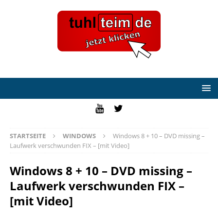
STARTSEITE
WINDOWS
Windows 8 + 10 – DVD missing –
Laufwerk verschwunden FIX – [mit Video]
Windows 8 + 10 – DVD missing –
Laufwerk verschwunden FIX –
[mit Video]