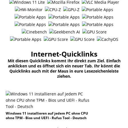
Internet-Quicklinks
Mit diesen Quicklinks kommt Ihr direkt zum Ziel. Einfach
anklicken und es öffnet sich ein neuer Tab. Ihr könnt die
Quicklinks auch mit der Maus in eure Lesezeichenleiste
ziehen.
Windows 11 installieren auf jedem PC ohne CPU
ohne TPM - Bios und UEFI - Rufus Tool - Deutsch