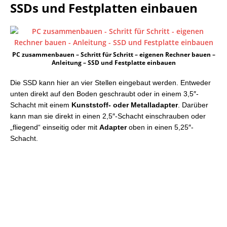
SSDs und Festplatten einbauen
PC zusammenbauen – Schritt für Schritt – eigenen Rechner bauen –
Anleitung – SSD und Festplatte einbauen
Die SSD kann hier an vier Stellen eingebaut werden. Entweder
unten direkt auf den Boden geschraubt oder in einem 3,5″-
Schacht mit einem
Kunststoff- oder Metalladapter
. Darüber
kann man sie direkt in einen 2,5″-Schacht einschrauben oder
„fliegend“ einseitig oder mit
Adapter
oben in einen 5,25″-
Schacht.