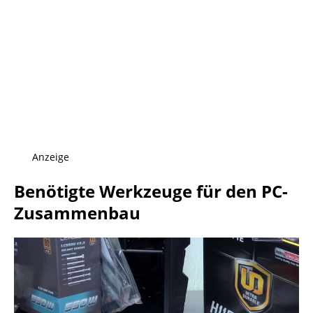
Anzeige
Benötigte Werkzeuge für den PC-
Zusammenbau