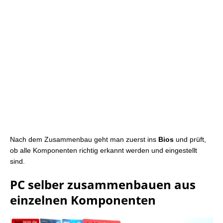
Nach dem Zusammenbau geht man zuerst ins
Bios
und prüft,
ob alle Komponenten richtig erkannt werden und eingestellt
sind.
PC selber zusammenbauen aus
einzelnen Komponenten