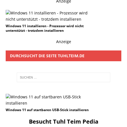
Anzeige
Windows 11 installieren - Prozessor wird nicht
unterstützt - trotzdem installieren
Anzeige
DURCHSUCHT DIE SEITE TUHLTEIM.DE
Windows 11 auf startbaren USB-Stick installieren
Besucht Tuhl Teim Pedia