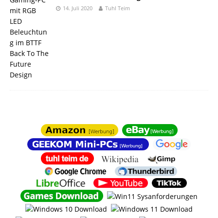
14. Juli 2020
Tuhl Teim