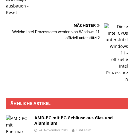
NÄCHSTER
Welche Intel Prozessoren werden von Windows 11
offiziell unterstützt?
ÄHNLICHE ARTIKEL
AMD-PC mit PC-Gehäuse aus Glas und
Aluminium
24. November 2019
Tuhl Teim