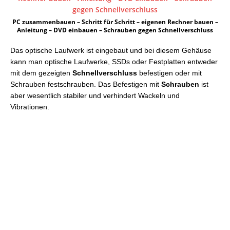
PC zusammenbauen – Schritt für Schritt – eigenen Rechner bauen –
Anleitung – DVD einbauen – Schrauben gegen Schnellverschluss
Das optische Laufwerk ist eingebaut und bei diesem Gehäuse
kann man optische Laufwerke, SSDs oder Festplatten entweder
mit dem gezeigten
Schnellverschluss
befestigen oder mit
Schrauben festschrauben. Das Befestigen mit
Schrauben
ist
aber wesentlich stabiler und verhindert Wackeln und
Vibrationen.