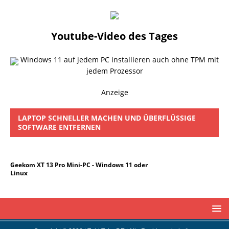
Youtube-Video des Tages
Windows 11 auf jedem PC installieren auch ohne TPM mit
jedem Prozessor
Anzeige
LAPTOP SCHNELLER MACHEN UND ÜBERFLÜSSIGE
SOFTWARE ENTFERNEN
Geekom XT 13 Pro Mini-PC - Windows 11 oder
Linux