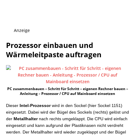
Anzeige
Prozessor einbauen und
Wärmeleitpaste auftragen
PC zusammenbauen – Schritt für Schritt – eigenen Rechner bauen –
Anleitung – Prozessor / CPU auf Mainboard einsetzen
Dieser
Intel-Prozessor
wird in den Sockel (hier Sockel 1151)
eingesetzt. Dabei wird der Bügel des Sockels (rechts) gelöst und
der
Metallhalter
nach rechts umgeklappt. Die CPU wird einfach
eingesetzt und kann aufgrund der Plastiknasen nicht verdreht
werden. Der Metallhalter wird wieder zugeklappt und der Bügel