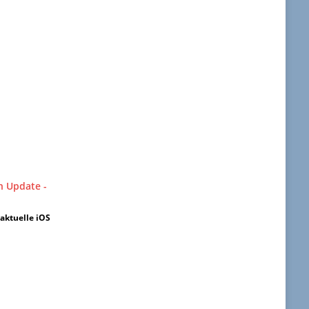
aktuelle iOS