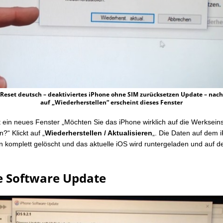
Reset deutsch – deaktiviertes iPhone ohne SIM zurücksetzen Update – nac
auf „Wiederherstellen“ erscheint dieses Fenster
t ein neues Fenster „Möchten Sie das iPhone wirklich auf die Werksein
?“ Klickt auf „
Wiederherstellen / Aktualisieren
„. Die Daten auf dem 
 komplett gelöscht und das aktuelle iOS wird runtergeladen und auf 
e Software Update