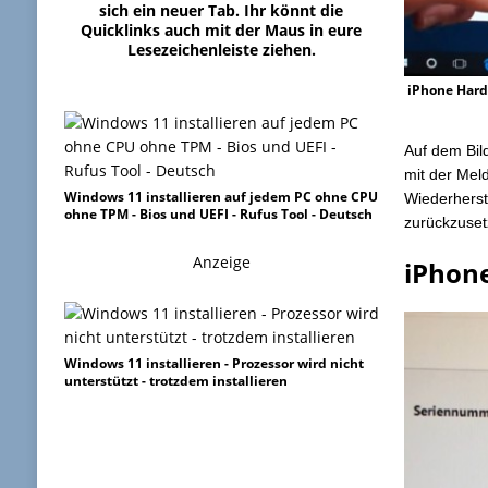
sich ein neuer Tab. Ihr könnt die
Quicklinks auch mit der Maus in eure
Lesezeichenleiste ziehen.
iPhone Hard
Auf dem Bil
mit der Mel
Windows 11 installieren auf jedem PC ohne CPU
Wiederherst
ohne TPM - Bios und UEFI - Rufus Tool - Deutsch
zurückzusetz
Anzeige
iPhone
Windows 11 installieren - Prozessor wird nicht
unterstützt - trotzdem installieren