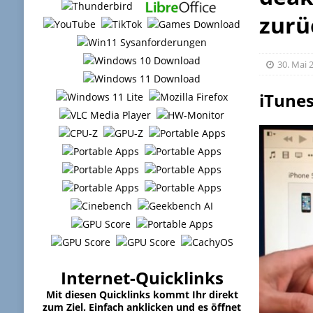
zurü
30. Mai 
iTunes
Internet-Quicklinks
Mit diesen Quicklinks kommt Ihr direkt
zum Ziel. Einfach anklicken und es öffnet