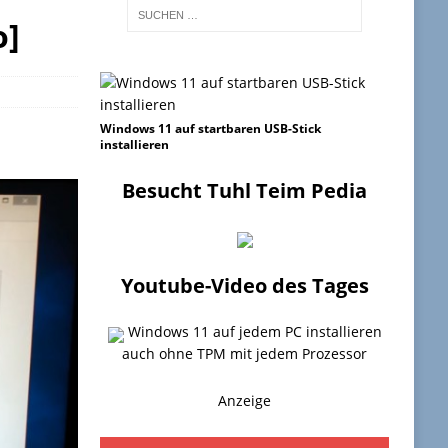
o]
Windows 11 auf startbaren USB-Stick
installieren
Besucht Tuhl Teim Pedia
Youtube-Video des Tages
Windows 11 auf jedem PC installieren
auch ohne TPM mit jedem Prozessor
Anzeige