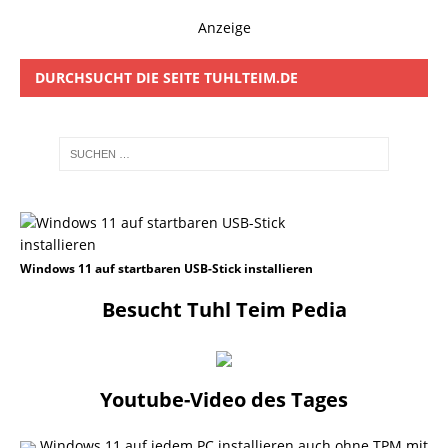
Anzeige
DURCHSUCHT DIE SEITE TUHLTEIM.DE
Windows 11 auf startbaren USB-Stick installieren
Besucht Tuhl Teim Pedia
Youtube-Video des Tages
Windows 11 auf jedem PC installieren auch ohne TPM mit