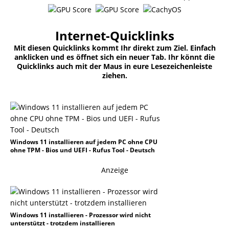
Internet-Quicklinks
Mit diesen Quicklinks kommt Ihr direkt zum Ziel. Einfach
anklicken und es öffnet sich ein neuer Tab. Ihr könnt die
Quicklinks auch mit der Maus in eure Lesezeichenleiste
ziehen.
Windows 11 installieren auf jedem PC ohne CPU
ohne TPM - Bios und UEFI - Rufus Tool - Deutsch
Anzeige
Windows 11 installieren - Prozessor wird nicht
unterstützt - trotzdem installieren