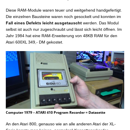
Diese RAM-Module waren teuer und weitgehend handgefertigt.
Die einzelnen Bausteine waren noch gesockelt und konnten im
Fall eines Defekts leicht ausgetauscht
werden. Das Modul
selbst ist auch nur zugeschraubt und lässt sich leicht öffnen. Im
Jahr 1984 hat eine RAM-Erweiterung von 48KB RAM für den
Atari 600XL 349,- DM gekostet.
Computer 1979 – ATARI 410 Program Recorder = Datasette
An den Atari 800, genauso wie an alle anderen Atari der XL-