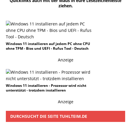
Quicklinks auch mit der Maus in eure Lesezeichenleiste
ziehen.
Windows 11 installieren auf jedem PC ohne CPU
ohne TPM - Bios und UEFI - Rufus Tool - Deutsch
Anzeige
Windows 11 installieren - Prozessor wird nicht
unterstützt - trotzdem installieren
Anzeige
DURCHSUCHT DIE SEITE TUHLTEIM.DE