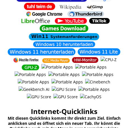
Internet-Quicklinks
Mit diesen Quicklinks kommt Ihr direkt zum Ziel. Einfach
anklicken und es öffnet sich ein neuer Tab. Ihr könnt die