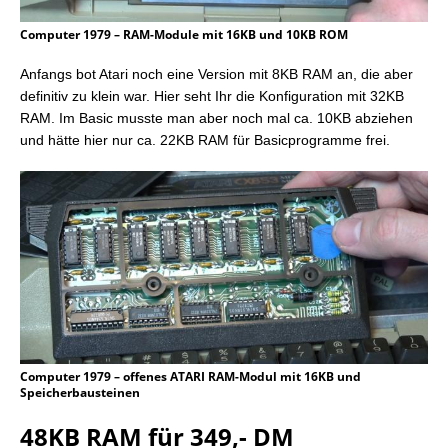
Computer 1979 – RAM-Module mit 16KB und 10KB ROM
Anfangs bot Atari noch eine Version mit 8KB RAM an, die aber
definitiv zu klein war. Hier seht Ihr die Konfiguration mit 32KB
RAM. Im Basic musste man aber noch mal ca. 10KB abziehen
und hätte hier nur ca. 22KB RAM für Basicprogramme frei.
Computer 1979 – offenes ATARI RAM-Modul mit 16KB und
Speicherbausteinen
48KB RAM für 349,- DM