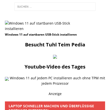
Windows 11 auf startbaren USB-Stick installieren
Besucht Tuhl Teim Pedia
Youtube-Video des Tages
Windows 11 auf jedem PC installieren auch ohne TPM mit
jedem Prozessor
Anzeige
LAPTOP SCHNELLER MACHEN UND ÜBERFLÜSSIGE