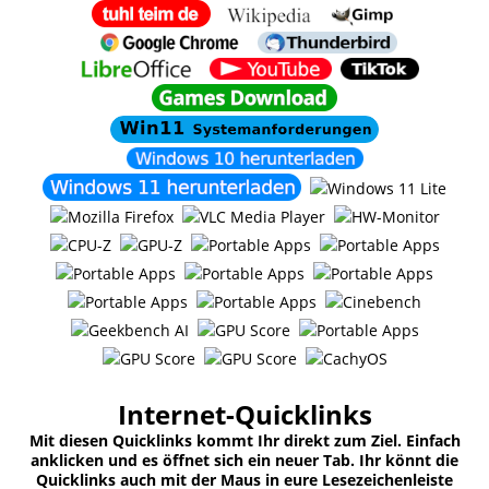
Internet-Quicklinks
Mit diesen Quicklinks kommt Ihr direkt zum Ziel. Einfach
anklicken und es öffnet sich ein neuer Tab. Ihr könnt die
Quicklinks auch mit der Maus in eure Lesezeichenleiste