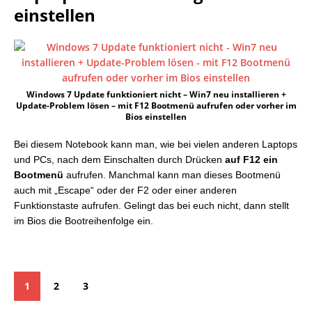
einstellen
Windows 7 Update funktioniert nicht – Win7 neu installieren +
Update-Problem lösen – mit F12 Bootmenü aufrufen oder vorher im
Bios einstellen
Bei diesem Notebook kann man, wie bei vielen anderen Laptops
und PCs, nach dem Einschalten durch Drücken
auf F12 ein
Bootmenü
aufrufen. Manchmal kann man dieses Bootmenü
auch mit „Escape“ oder der F2 oder einer anderen
Funktionstaste aufrufen. Gelingt das bei euch nicht, dann stellt
im Bios die Bootreihenfolge ein.
1
2
3