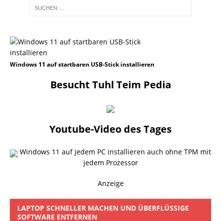
Windows 11 auf startbaren USB-Stick installieren
Besucht Tuhl Teim Pedia
Youtube-Video des Tages
Windows 11 auf jedem PC installieren auch ohne TPM mit
jedem Prozessor
Anzeige
LAPTOP SCHNELLER MACHEN UND ÜBERFLÜSSIGE
SOFTWARE ENTFERNEN