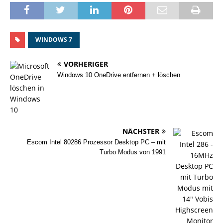
WINDOWS 7
VORHERIGER
Windows 10 OneDrive entfernen + löschen
NÄCHSTER
Escom Intel 80286 Prozessor Desktop PC – mit
Turbo Modus von 1991