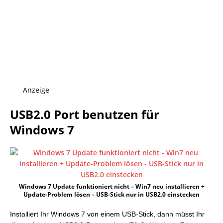
Anzeige
USB2.0 Port benutzen für
Windows 7
Windows 7 Update funktioniert nicht – Win7 neu installieren +
Update-Problem lösen – USB-Stick nur in USB2.0 einstecken
Installiert Ihr Windows 7 von einem USB-Stick, dann müsst Ihr