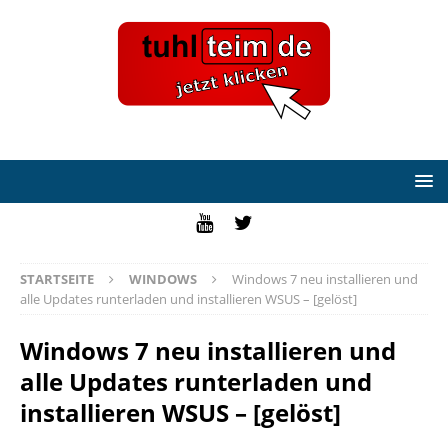
STARTSEITE
WINDOWS
Windows 7 neu installieren und
alle Updates runterladen und installieren WSUS – [gelöst]
Windows 7 neu installieren und
alle Updates runterladen und
installieren WSUS – [gelöst]