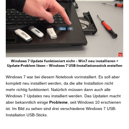
Windows 7 Update funktioniert nicht – Win7 neu installieren +
Update-Problem lösen – Windows 7 USB-Installationsstick erstellen
Windows 7 war bei diesem Notebook vorinstalliert. Es soll aber
komplett neu installiert werden, da die alte Installation nicht
mehr richtig funktioniert. Natürlich müssen dann auch alle
Windows 7 Updates neu installiert werden. Das Updaten macht
aber bekanntlich einige
Probleme
, seit Windows 10 erschienen
ist. Im Bild zu sehen sind drei verschiedene Windows 7 USB-
Installation USB-Sticks.