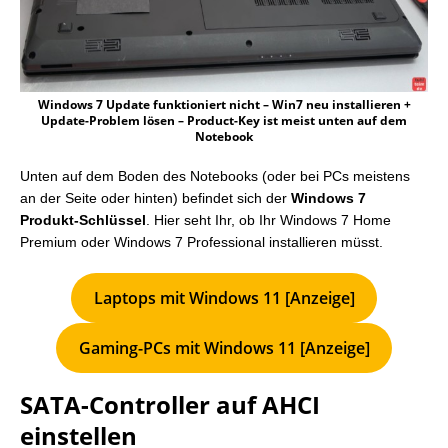
Windows 7 Update funktioniert nicht – Win7 neu installieren +
Update-Problem lösen – Product-Key ist meist unten auf dem
Notebook
Unten auf dem Boden des Notebooks (oder bei PCs meistens
an der Seite oder hinten) befindet sich der
Windows 7
Produkt-Schlüssel
. Hier seht Ihr, ob Ihr Windows 7 Home
Premium oder Windows 7 Professional installieren müsst.
Laptops mit Windows 11 [Anzeige]
Gaming-PCs mit Windows 11 [Anzeige]
SATA-Controller auf AHCI
einstellen