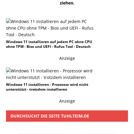
ziehen.
Windows 11 installieren auf jedem PC ohne CPU
ohne TPM - Bios und UEFI - Rufus Tool - Deutsch
Anzeige
Windows 11 installieren - Prozessor wird nicht
unterstützt - trotzdem installieren
Anzeige
DURCHSUCHT DIE SEITE TUHLTEIM.DE