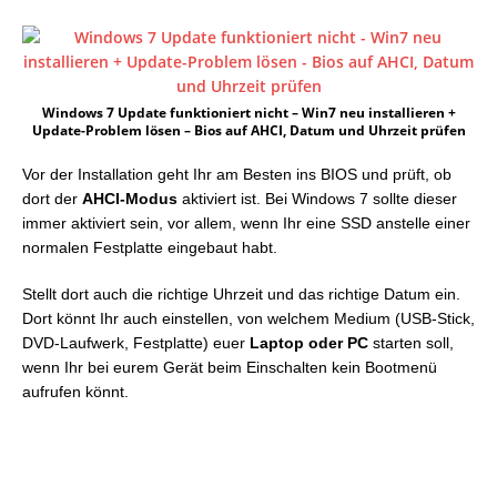
Windows 7 Update funktioniert nicht – Win7 neu installieren +
Update-Problem lösen – Bios auf AHCI, Datum und Uhrzeit prüfen
Vor der Installation geht Ihr am Besten ins BIOS und prüft, ob
dort der
AHCI-Modus
aktiviert ist. Bei Windows 7 sollte dieser
immer aktiviert sein, vor allem, wenn Ihr eine SSD anstelle einer
normalen Festplatte eingebaut habt.
Stellt dort auch die richtige Uhrzeit und das richtige Datum ein.
Dort könnt Ihr auch einstellen, von welchem Medium (USB-Stick,
DVD-Laufwerk, Festplatte) euer
Laptop oder PC
starten soll,
wenn Ihr bei eurem Gerät beim Einschalten kein Bootmenü
aufrufen könnt.