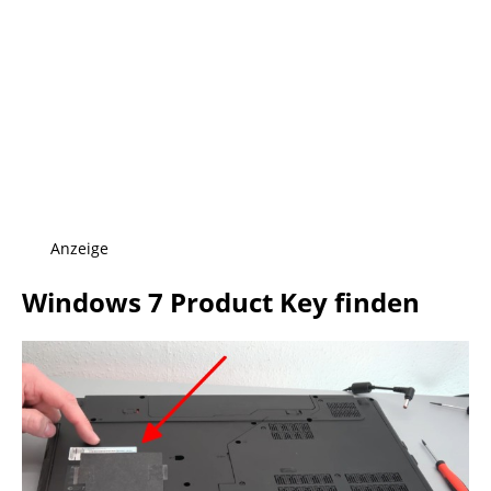
Anzeige
Windows 7 Product Key finden