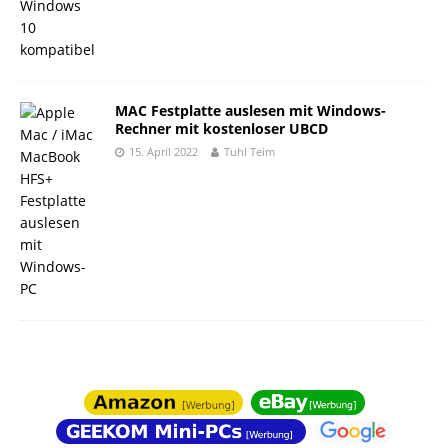
MAC Festplatte auslesen mit Windows-
Rechner mit kostenloser UBCD
15. April 2022
Tuhl Teim