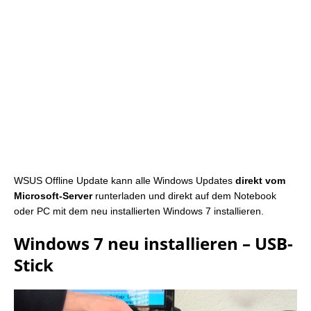
WSUS Offline Update kann alle Windows Updates
direkt vom
Microsoft-Server
runterladen und direkt auf dem Notebook
oder PC mit dem neu installierten Windows 7 installieren.
Windows 7 neu installieren – USB-
Stick