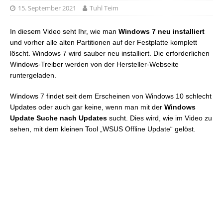
15. September 2021
Tuhl Teim
In diesem Video seht Ihr, wie man
Windows 7 neu installiert
und vorher alle alten Partitionen auf der Festplatte komplett
löscht. Windows 7 wird sauber neu installiert. Die erforderlichen
Windows-Treiber werden von der Hersteller-Webseite
runtergeladen.
Windows 7 findet seit dem Erscheinen von Windows 10 schlecht
Updates oder auch gar keine, wenn man mit der
Windows
Update Suche nach Updates
sucht. Dies wird, wie im Video zu
sehen, mit dem kleinen Tool „WSUS Offline Update“ gelöst.