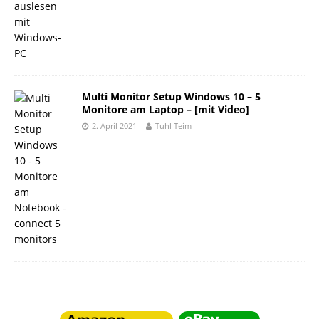
Multi Monitor Setup Windows 10 – 5
Monitore am Laptop – [mit Video]
2. April 2021
Tuhl Teim