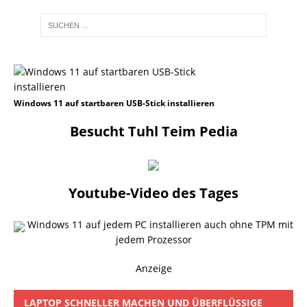
Windows 11 auf startbaren USB-Stick installieren
Besucht Tuhl Teim Pedia
Youtube-Video des Tages
Windows 11 auf jedem PC installieren auch ohne TPM mit
jedem Prozessor
Anzeige
LAPTOP SCHNELLER MACHEN UND ÜBERFLÜSSIGE