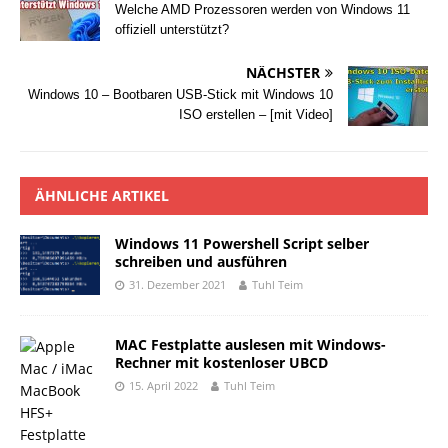
Welche AMD Prozessoren werden von Windows 11
offiziell unterstützt?
NÄCHSTER
Windows 10 – Bootbaren USB-Stick mit Windows 10
ISO erstellen – [mit Video]
ÄHNLICHE ARTIKEL
Windows 11 Powershell Script selber
schreiben und ausführen
31. Dezember 2021
Tuhl Teim
MAC Festplatte auslesen mit Windows-
Rechner mit kostenloser UBCD
15. April 2022
Tuhl Teim