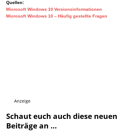
Quellen:
Microsoft Windows 10 Versionsinformationen
Microsoft Windows 10 – Häufig gestellte Fragen
Anzeige
Schaut euch auch diese neuen
Beiträge an …