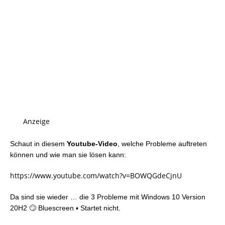
Anzeige
Schaut in diesem
Youtube-Video
, welche Probleme auftreten
können und wie man sie lösen kann:
https://www.youtube.com/watch?v=BOWQGdeCjnU
Da sind sie wieder … die 3 Probleme mit Windows 10 Version
20H2 🙄️ Bluescreen ▪️ Startet nicht.