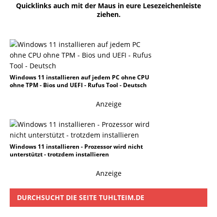
Quicklinks auch mit der Maus in eure Lesezeichenleiste
ziehen.
Windows 11 installieren auf jedem PC ohne CPU
ohne TPM - Bios und UEFI - Rufus Tool - Deutsch
Anzeige
Windows 11 installieren - Prozessor wird nicht
unterstützt - trotzdem installieren
Anzeige
DURCHSUCHT DIE SEITE TUHLTEIM.DE