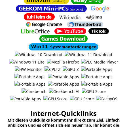
Internet-Quicklinks
Mit diesen Quicklinks kommt Ihr direkt zum Ziel. Einfach
anklicken und es öffnet sich ein neuer Tab. Ihr könnt die