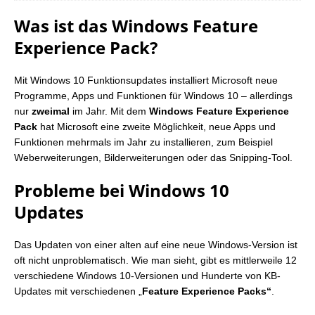
Was ist das Windows Feature
Experience Pack?
Mit Windows 10 Funktionsupdates installiert Microsoft neue
Programme, Apps und Funktionen für Windows 10 – allerdings
nur
zweimal
im Jahr. Mit dem
Windows Feature Experience
Pack
hat Microsoft eine zweite Möglichkeit, neue Apps und
Funktionen mehrmals im Jahr zu installieren, zum Beispiel
Weberweiterungen, Bilderweiterungen oder das Snipping-Tool.
Probleme bei Windows 10
Updates
Das Updaten von einer alten auf eine neue Windows-Version ist
oft nicht unproblematisch. Wie man sieht, gibt es mittlerweile 12
verschiedene Windows 10-Versionen und Hunderte von KB-
Updates mit verschiedenen „
Feature Experience Packs“
.