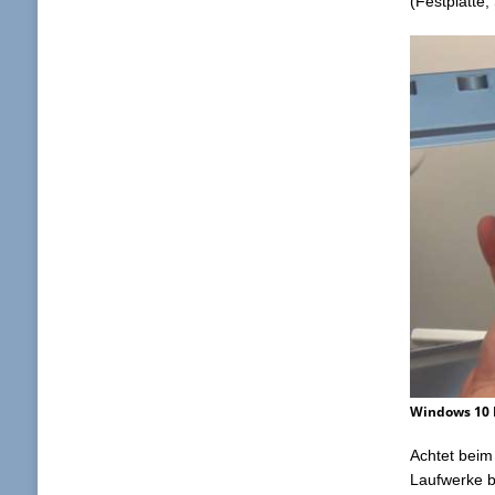
(Festplatte
Windows 10 
Achtet beim
Laufwerke b