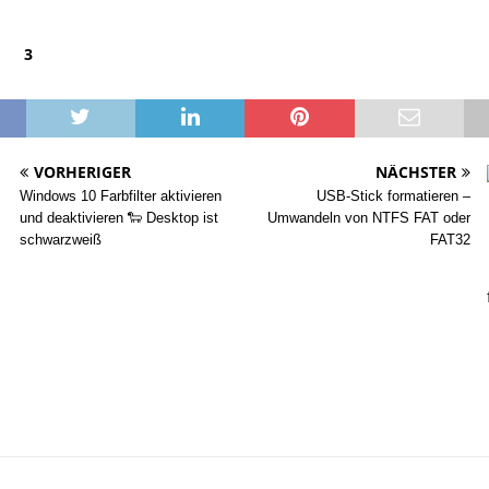
3
VORHERIGER
NÄCHSTER
Windows 10 Farbfilter aktivieren
USB-Stick formatieren –
und deaktivieren 🐑 Desktop ist
Umwandeln von NTFS FAT oder
schwarzweiß
FAT32