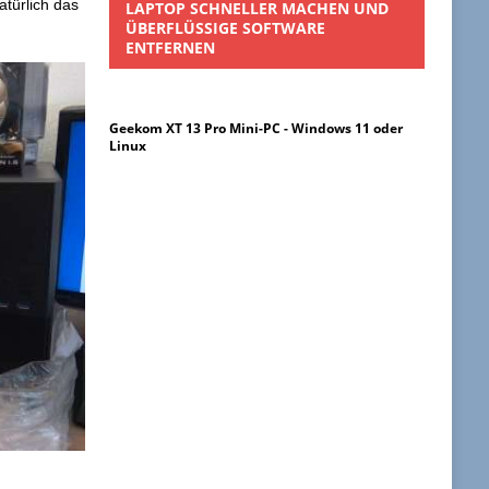
atürlich das
LAPTOP SCHNELLER MACHEN UND
ÜBERFLÜSSIGE SOFTWARE
ENTFERNEN
Geekom XT 13 Pro Mini-PC - Windows 11 oder
Linux