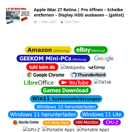
Apple iMac 27 Retina | Pro öffnen – Scheibe
entfernen – Display HDD ausbauen – [gelöst]
1. März 2021
Tuhl Teim