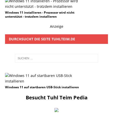
Windows 11 installieren - Prozessor wird nicht
unterstützt - trotzdem installieren
Anzeige
DURCHSUCHT DIE SEITE TUHLTEIM.DE
Windows 11 auf startbaren USB-Stick installieren
Besucht Tuhl Teim Pedia