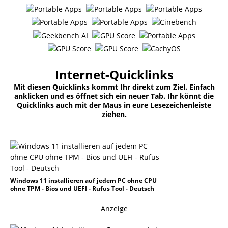
Internet-Quicklinks
Mit diesen Quicklinks kommt Ihr direkt zum Ziel. Einfach
anklicken und es öffnet sich ein neuer Tab. Ihr könnt die
Quicklinks auch mit der Maus in eure Lesezeichenleiste
ziehen.
Windows 11 installieren auf jedem PC ohne CPU
ohne TPM - Bios und UEFI - Rufus Tool - Deutsch
Anzeige