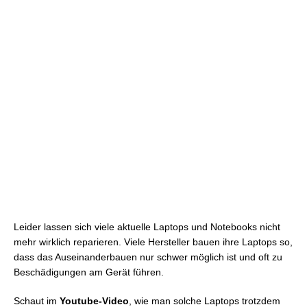
Leider lassen sich viele aktuelle Laptops und Notebooks nicht
mehr wirklich reparieren. Viele Hersteller bauen ihre Laptops so,
dass das Auseinanderbauen nur schwer möglich ist und oft zu
Beschädigungen am Gerät führen.
Schaut im
Youtube-Video
, wie man solche Laptops trotzdem