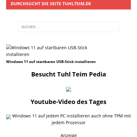
DURCHSUCHT DIE SEITE TUHLTEIM.DE
Windows 11 auf startbaren USB-Stick installieren
Besucht Tuhl Teim Pedia
Youtube-Video des Tages
Windows 11 auf jedem PC installieren auch ohne TPM mit
jedem Prozessor
Anzeige