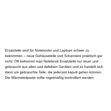
Ersatzteile sind für Notebooks und Laptops schwer zu
bekommen – neue Gehäuseteile und Scharniere praktisch gar
nicht. Oft bekommt man Notebook Ersatzteile nur teuer und
gebraucht aus alten und defekten Geräten und es handelt sich
dann um gebrauchte Teile, die jederzeit kaputt gehen können.
Die Wärmeleitpaste sollte regelmäßig kontrolliert werden.