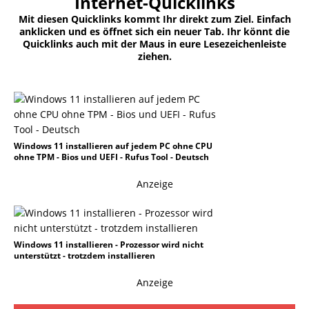
Internet-Quicklinks
Mit diesen Quicklinks kommt Ihr direkt zum Ziel. Einfach
anklicken und es öffnet sich ein neuer Tab. Ihr könnt die
Quicklinks auch mit der Maus in eure Lesezeichenleiste
ziehen.
Windows 11 installieren auf jedem PC ohne CPU
ohne TPM - Bios und UEFI - Rufus Tool - Deutsch
Anzeige
Windows 11 installieren - Prozessor wird nicht
unterstützt - trotzdem installieren
Anzeige