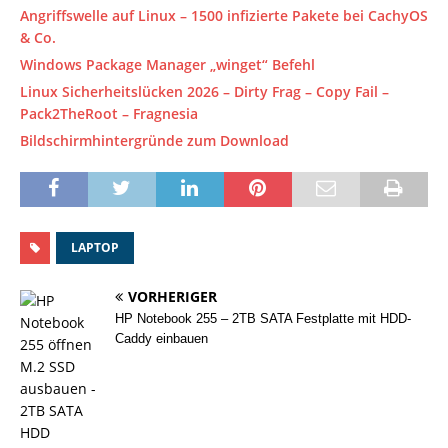
Angriffswelle auf Linux – 1500 infizierte Pakete bei CachyOS
& Co.
Windows Package Manager „winget“ Befehl
Linux Sicherheitslücken 2026 – Dirty Frag – Copy Fail –
Pack2TheRoot – Fragnesia
Bildschirmhintergründe zum Download
LAPTOP
VORHERIGER
HP Notebook 255 – 2TB SATA Festplatte mit HDD-
Caddy einbauen