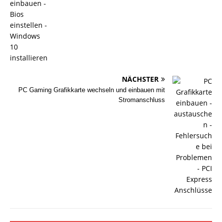
NÄCHSTER
PC Gaming Grafikkarte wechseln und einbauen mit
Stromanschluss