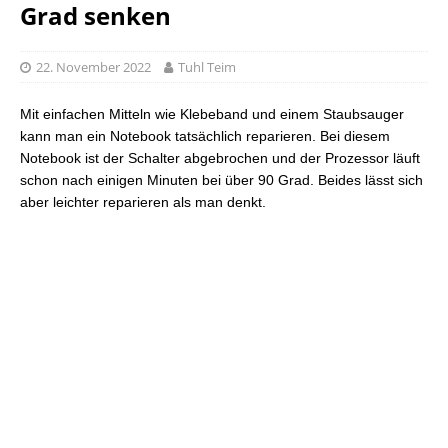
Grad senken
22. November 2022
Tuhl Teim
Mit einfachen Mitteln wie Klebeband und einem Staubsauger
kann man ein Notebook tatsächlich reparieren. Bei diesem
Notebook ist der Schalter abgebrochen und der Prozessor läuft
schon nach einigen Minuten bei über 90 Grad. Beides lässt sich
aber leichter reparieren als man denkt.