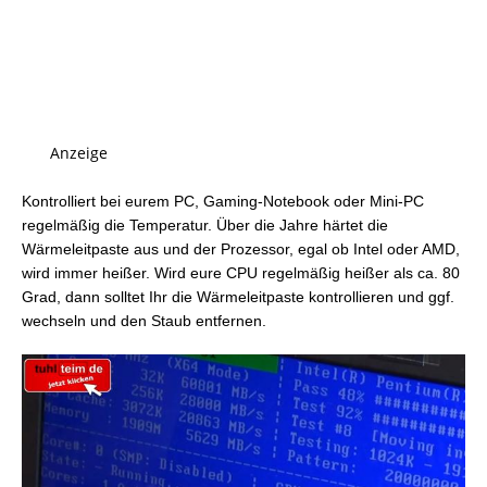
Anzeige
Kontrolliert bei eurem PC, Gaming-Notebook oder Mini-PC
regelmäßig die Temperatur. Über die Jahre härtet die
Wärmeleitpaste aus und der Prozessor, egal ob Intel oder AMD,
wird immer heißer. Wird eure CPU regelmäßig heißer als ca. 80
Grad, dann solltet Ihr die Wärmeleitpaste kontrollieren und ggf.
wechseln und den Staub entfernen.