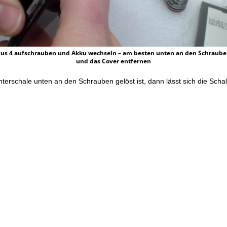
us 4 aufschrauben und Akku wechseln – am besten unten an den Schraub
und das Cover entfernen
terschale unten an den Schrauben gelöst ist, dann lässt sich die Schal