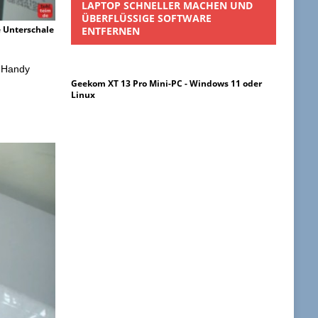
LAPTOP SCHNELLER MACHEN UND
ÜBERFLÜSSIGE SOFTWARE
 Unterschale
ENTFERNEN
m Handy
Geekom XT 13 Pro Mini-PC - Windows 11 oder
Linux