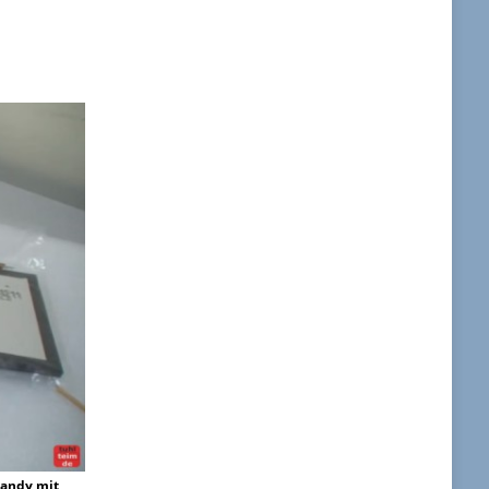
Handy mit