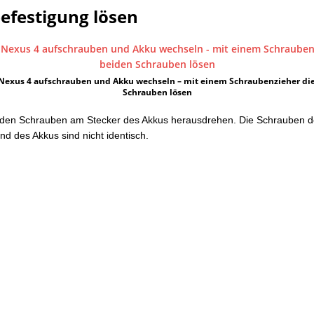
efestigung lösen
Nexus 4 aufschrauben und Akku wechseln – mit einem Schraubenzieher di
Schrauben lösen
eiden Schrauben am Stecker des Akkus herausdrehen. Die Schrauben 
d des Akkus sind nicht identisch.