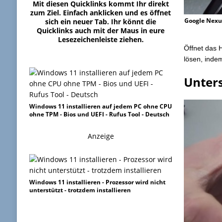
Mit diesen Quicklinks kommt Ihr direkt
zum Ziel. Einfach anklicken und es öffnet
Google Nexu
sich ein neuer Tab. Ihr könnt die
Quicklinks auch mit der Maus in eure
Lesezeichenleiste ziehen.
Öffnet das 
lösen, inde
Unter
Windows 11 installieren auf jedem PC ohne CPU
ohne TPM - Bios und UEFI - Rufus Tool - Deutsch
Anzeige
Windows 11 installieren - Prozessor wird nicht
unterstützt - trotzdem installieren