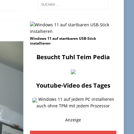
Windows 11 auf startbaren USB-Stick
installieren
Besucht Tuhl Teim Pedia
Youtube-Video des Tages
Windows 11 auf jedem PC installieren
auch ohne TPM mit jedem Prozessor
Anzeige