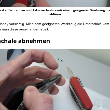
s 4 aufschrauben und Akku wechseln – mit einem geeigneten Werkzeug die
ablösen
Handy vorsichtig. Mit einem geeigneten Werkzeug die Unterschale vo
m man diese auseinanderhebelt.
schale abnehmen