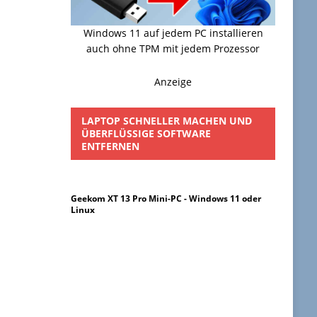
Windows 11 auf jedem PC installieren
auch ohne TPM mit jedem Prozessor
Anzeige
LAPTOP SCHNELLER MACHEN UND
ÜBERFLÜSSIGE SOFTWARE
ENTFERNEN
Geekom XT 13 Pro Mini-PC - Windows 11 oder
Linux