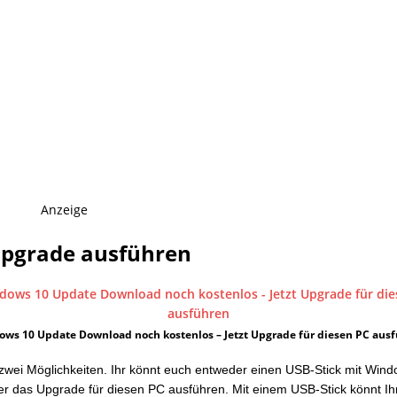
Anzeige
Upgrade ausführen
ws 10 Update Download noch kostenlos – Jetzt Upgrade für diesen PC aus
 zwei Möglichkeiten. Ihr könnt euch entweder einen USB-Stick mit Win
der das Upgrade für diesen PC ausführen. Mit einem USB-Stick könnt I