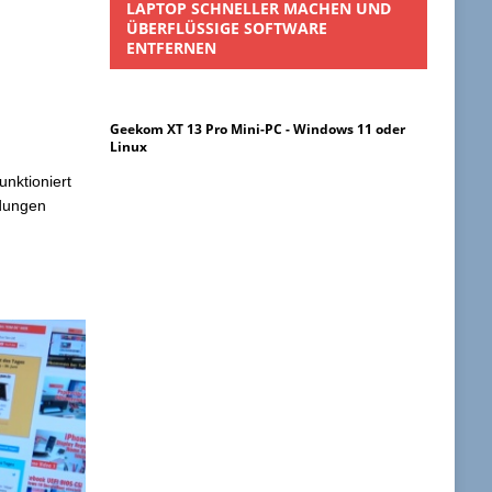
LAPTOP SCHNELLER MACHEN UND
ÜBERFLÜSSIGE SOFTWARE
ENTFERNEN
Geekom XT 13 Pro Mini-PC - Windows 11 oder
Linux
nktioniert
ndungen