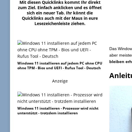
Mit diesen Quicklinks kommt Ihr direkt
zum Ziel. Einfach anklicken und es öffnet
sich ein neuer Tab. Ihr könnt die
Quicklinks auch mit der Maus in eure
Lesezeichenleiste ziehen.
Das Windows
aber meiste
bleiben erh
Windows 11 installieren auf jedem PC ohne CPU
ohne TPM - Bios und UEFI - Rufus Tool - Deutsch
Anleit
Anzeige
Windows 11 installieren - Prozessor wird nicht
unterstützt - trotzdem installieren