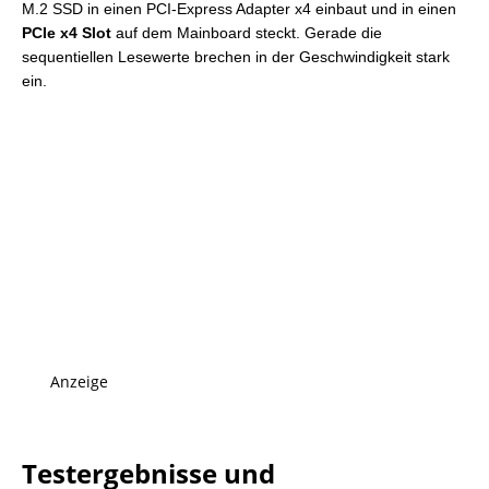
M.2 SSD in einen PCI-Express Adapter x4 einbaut und in einen
PCIe x4 Slot
auf dem Mainboard steckt. Gerade die
sequentiellen Lesewerte brechen in der Geschwindigkeit stark
ein.
Anzeige
Testergebnisse und