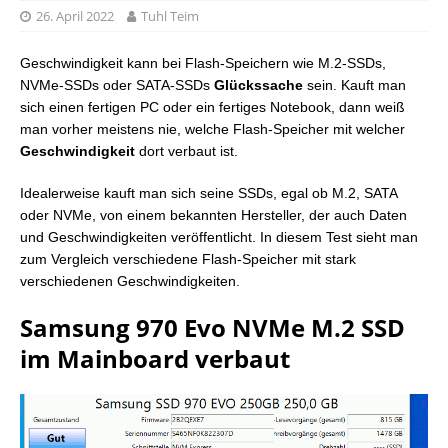
26. April 2022
Tuhl Teim
Geschwindigkeit kann bei Flash-Speichern wie M.2-SSDs,
NVMe-SSDs oder SATA-SSDs
Glückssache
sein. Kauft man
sich einen fertigen PC oder ein fertiges Notebook, dann weiß
man vorher meistens nie, welche Flash-Speicher mit welcher
Geschwindigkeit
dort verbaut ist.
Idealerweise kauft man sich seine SSDs, egal ob M.2, SATA
oder NVMe, von einem bekannten Hersteller, der auch Daten
und Geschwindigkeiten veröffentlicht. In diesem Test sieht man
zum Vergleich verschiedene Flash-Speicher mit stark
verschiedenen Geschwindigkeiten.
Samsung 970 Evo NVMe M.2 SSD
im Mainboard verbaut