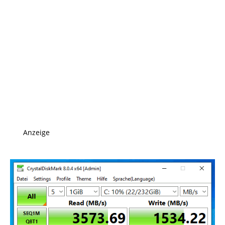
Anzeige