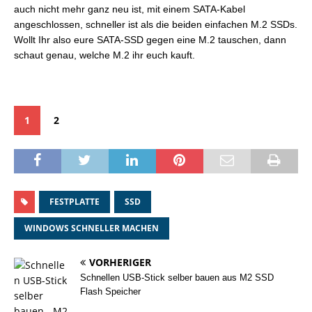
auch nicht mehr ganz neu ist, mit einem SATA-Kabel
angeschlossen, schneller ist als die beiden einfachen M.2 SSDs.
Wollt Ihr also eure SATA-SSD gegen eine M.2 tauschen, dann
schaut genau, welche M.2 ihr euch kauft.
1
2
FESTPLATTE
SSD
WINDOWS SCHNELLER MACHEN
VORHERIGER
Schnellen USB-Stick selber bauen aus M2 SSD
Flash Speicher