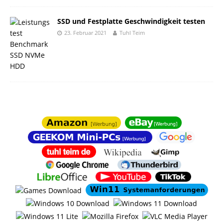
SSD und Festplatte Geschwindigkeit testen
23. Februar 2021
Tuhl Teim