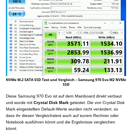
NVMe M.2 SATA SSD Test und Vergleich – Samsung 970 Evo M2 NVMe
SSD
Diese Samsung 970 Evo ist auf dem Mainboard direkt verbaut
und wurde mit
Crystal Disk Mark
getestet. Die von Crystal Disk
Mark eingestellten Default-Werte wurden nicht verändert, so
dass ihr diesen Vergleichstest auch auf eurem Rechner oder
Notebook ausführen könnt und die Ergebnisse vergleichen
könnt.