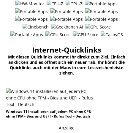
Internet-Quicklinks
Mit diesen Quicklinks kommt Ihr direkt zum Ziel. Einfach
anklicken und es öffnet sich ein neuer Tab. Ihr könnt die
Quicklinks auch mit der Maus in eure Lesezeichenleiste
ziehen.
Windows 11 installieren auf jedem PC ohne CPU
ohne TPM - Bios und UEFI - Rufus Tool - Deutsch
Anzeige