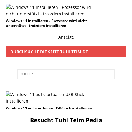
Windows 11 installieren - Prozessor wird nicht
unterstützt - trotzdem installieren
Anzeige
DURCHSUCHT DIE SEITE TUHLTEIM.DE
Windows 11 auf startbaren USB-Stick installieren
Besucht Tuhl Teim Pedia