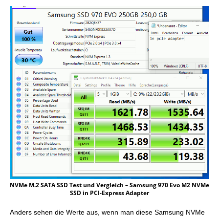
NVMe M.2 SATA SSD Test und Vergleich – Samsung 970 Evo M2 NVMe
SSD in PCI-Express Adapter
Anders sehen die Werte aus, wenn man diese Samsung NVMe