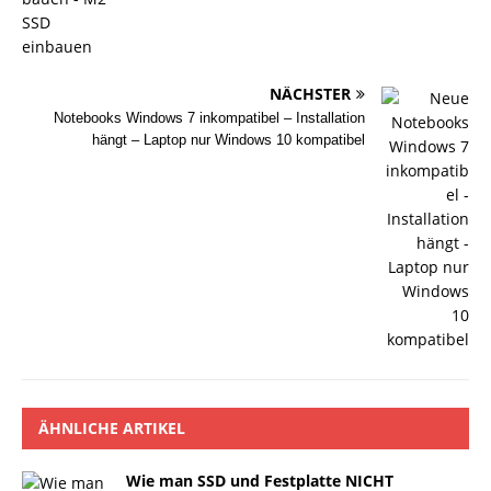
NÄCHSTER
Notebooks Windows 7 inkompatibel – Installation
hängt – Laptop nur Windows 10 kompatibel
ÄHNLICHE ARTIKEL
Wie man SSD und Festplatte NICHT