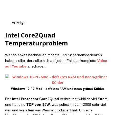
Anzeige
Intel Core2Quad
Temperaturproblem
Wer so etwas nachbauen möchte und Sicherheitsbedenken
haben sollte, der sollte sich auf jeden Fall das komplette
Video
auf Youtube
anschauen.
Windows 10-PC-Mod – defektes RAM und neon-grüner Kühler
Der
Intel Prozessor Core2Quad
verbraucht wirklich viel Strom
und hat eine
TDP von 95W
, was selbst im Jahr 2009 sehr viel
war und vor allem viel Wärme produziert hat. Um eine