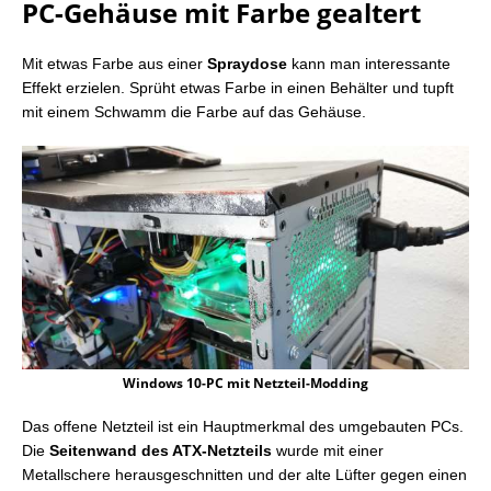
PC-Gehäuse mit Farbe gealtert
Mit etwas Farbe aus einer
Spraydose
kann man interessante
Effekt erzielen. Sprüht etwas Farbe in einen Behälter und tupft
mit einem Schwamm die Farbe auf das Gehäuse.
Windows 10-PC mit Netzteil-Modding
Das offene Netzteil ist ein Hauptmerkmal des umgebauten PCs.
Die
Seitenwand des ATX-Netzteils
wurde mit einer
Metallschere herausgeschnitten und der alte Lüfter gegen einen