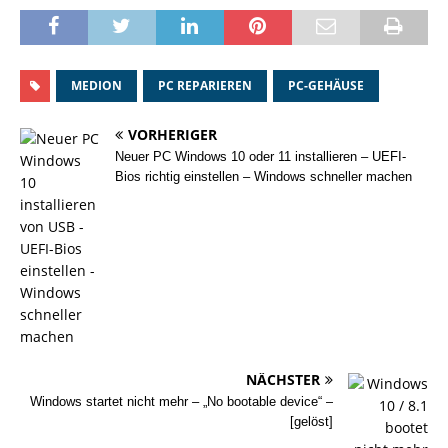
MEDION
PC REPARIEREN
PC-GEHÄUSE
VORHERIGER
Neuer PC Windows 10 oder 11 installieren – UEFI-
Bios richtig einstellen – Windows schneller machen
NÄCHSTER
Windows startet nicht mehr – „No bootable device“ –
[gelöst]