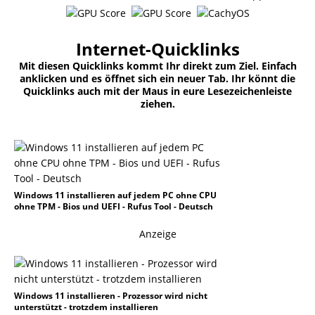
Internet-Quicklinks
Mit diesen Quicklinks kommt Ihr direkt zum Ziel. Einfach
anklicken und es öffnet sich ein neuer Tab. Ihr könnt die
Quicklinks auch mit der Maus in eure Lesezeichenleiste
ziehen.
Windows 11 installieren auf jedem PC ohne CPU
ohne TPM - Bios und UEFI - Rufus Tool - Deutsch
Anzeige
Windows 11 installieren - Prozessor wird nicht
unterstützt - trotzdem installieren