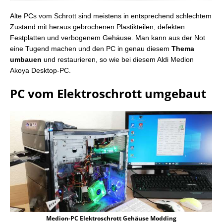
Alte PCs vom Schrott sind meistens in entsprechend schlechtem
Zustand mit heraus gebrochenen Plastikteilen, defekten
Festplatten und verbogenem Gehäuse. Man kann aus der Not
eine Tugend machen und den PC in genau diesem
Thema
umbauen
und restaurieren, so wie bei diesem Aldi Medion
Akoya Desktop-PC.
PC vom Elektroschrott umgebaut
Medion-PC Elektroschrott Gehäuse Modding