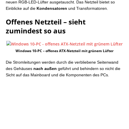
neuen RGB-LED-Lüfter ausgetauscht. Das Netzteil bietet so
Einblicke auf die
Kondensatoren
und Transformatoren.
Offenes Netzteil – sieht
zumindest so aus
Windows 10-PC – offenes ATX-Netzteil mit grünem Lüfter
Die Stromleitungen werden durch die verbliebene Seitenwand
des Gehäuses
nach außen
geführt und behindern so nicht die
Sicht auf das Mainboard und die Komponenten des PCs.