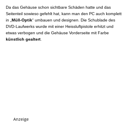
Da das Gehäuse schon sichtbare Schäden hatte und das
Seitenteil sowieso gefehlt hat, kann man den PC auch komplett
in „
Müll-Optik
“ umbauen und designen. Die Schublade des
DVD-Laufwerks wurde mit einer Heissluftpistole erhitzt und
etwas verbogen und die Gehäuse Vorderseite mit Farbe
künstlich gealtert
.
Anzeige