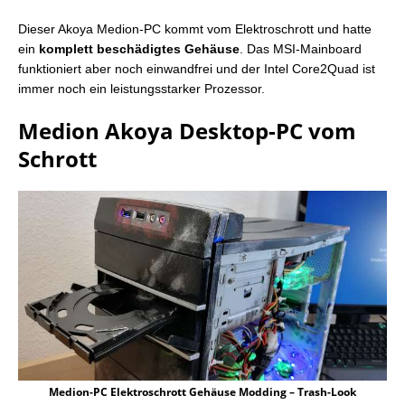
Dieser Akoya Medion-PC kommt vom Elektroschrott und hatte
ein
komplett beschädigtes Gehäuse
. Das MSI-Mainboard
funktioniert aber noch einwandfrei und der Intel Core2Quad ist
immer noch ein leistungsstarker Prozessor.
Medion Akoya Desktop-PC vom
Schrott
Medion-PC Elektroschrott Gehäuse Modding – Trash-Look