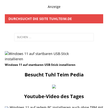
Anzeige
DURCHSUCHT DIE SEITE TUHLTEIM.DE
Windows 11 auf startbaren USB-Stick installieren
Besucht Tuhl Teim Pedia
Youtube-Video des Tages
Windows 11 auf jedem PC installieren auch ohne TPM mit