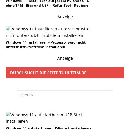
Windows 11 installieren auf jedem PC ohne CPU
ohne TPM - Bios und UEFI - Rufus Tool - Deutsch
Anzeige
Windows 11 installieren - Prozessor wird nicht
unterstützt - trotzdem installieren
Anzeige
DURCHSUCHT DIE SEITE TUHLTEIM.DE
Windows 11 auf startbaren USB-Stick installieren