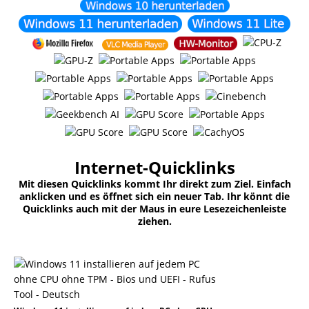
Internet-Quicklinks
Mit diesen Quicklinks kommt Ihr direkt zum Ziel. Einfach
anklicken und es öffnet sich ein neuer Tab. Ihr könnt die
Quicklinks auch mit der Maus in eure Lesezeichenleiste
ziehen.