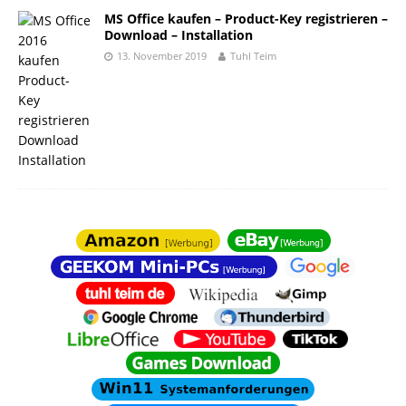
MS Office kaufen – Product-Key registrieren –
Download – Installation
13. November 2019
Tuhl Teim