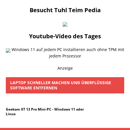
Besucht Tuhl Teim Pedia
Youtube-Video des Tages
Windows 11 auf jedem PC installieren auch ohne TPM mit
jedem Prozessor
Anzeige
LAPTOP SCHNELLER MACHEN UND ÜBERFLÜSSIGE
SOFTWARE ENTFERNEN
Geekom XT 13 Pro Mini-PC - Windows 11 oder
Linux