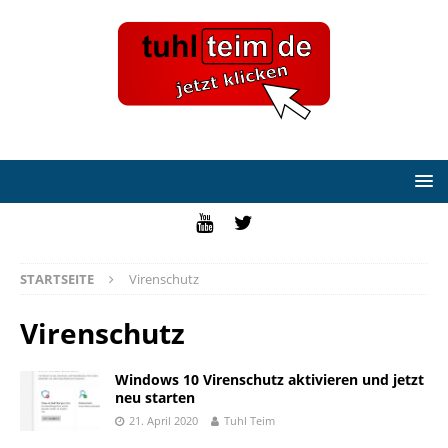
STARTSEITE
Virenschutz
Virenschutz
Windows 10 Virenschutz aktivieren und jetzt
neu starten
21. April 2020
Tuhl Teim