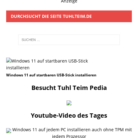
Anzeige
DURCHSUCHT DIE SEITE TUHLTEIM.DE
Windows 11 auf startbaren USB-Stick installieren
Besucht Tuhl Teim Pedia
Youtube-Video des Tages
Windows 11 auf jedem PC installieren auch ohne TPM mit
jedem Prozessor