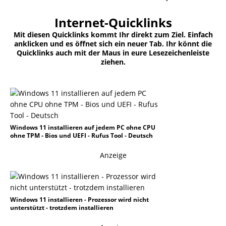
Internet-Quicklinks
Mit diesen Quicklinks kommt Ihr direkt zum Ziel. Einfach
anklicken und es öffnet sich ein neuer Tab. Ihr könnt die
Quicklinks auch mit der Maus in eure Lesezeichenleiste
ziehen.
Windows 11 installieren auf jedem PC ohne CPU
ohne TPM - Bios und UEFI - Rufus Tool - Deutsch
Anzeige
Windows 11 installieren - Prozessor wird nicht
unterstützt - trotzdem installieren