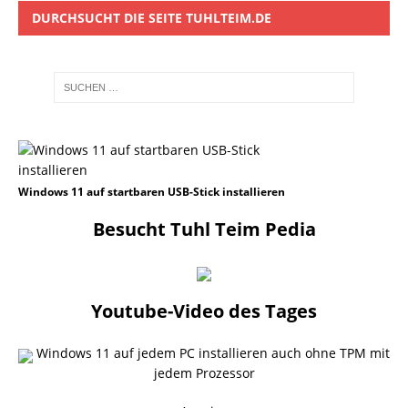
DURCHSUCHT DIE SEITE TUHLTEIM.DE
Windows 11 auf startbaren USB-Stick installieren
Besucht Tuhl Teim Pedia
Youtube-Video des Tages
Windows 11 auf jedem PC installieren auch ohne TPM mit
jedem Prozessor