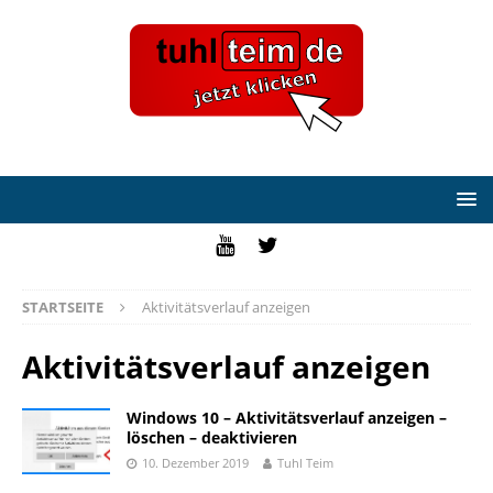
STARTSEITE
Aktivitätsverlauf anzeigen
Aktivitätsverlauf anzeigen
Windows 10 – Aktivitätsverlauf anzeigen –
löschen – deaktivieren
10. Dezember 2019
Tuhl Teim