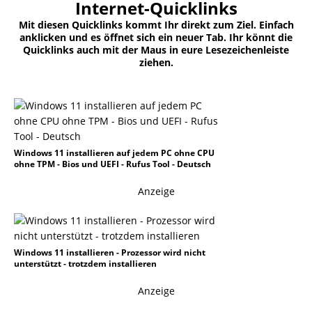
Internet-Quicklinks
Mit diesen Quicklinks kommt Ihr direkt zum Ziel. Einfach
anklicken und es öffnet sich ein neuer Tab. Ihr könnt die
Quicklinks auch mit der Maus in eure Lesezeichenleiste
ziehen.
Windows 11 installieren auf jedem PC ohne CPU
ohne TPM - Bios und UEFI - Rufus Tool - Deutsch
Anzeige
Windows 11 installieren - Prozessor wird nicht
unterstützt - trotzdem installieren
Anzeige